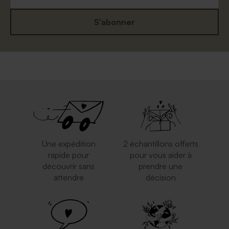
S'abonner
Une expédition
2 échantillons offerts
rapide pour
pour vous aider à
découvrir sans
prendre une
attendre
décision