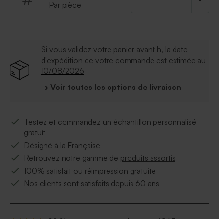
Par pièce
Si vous validez votre panier avant
h
, la date
d'expédition de votre commande est estimée au
10/08/2026
› Voir toutes les options de livraison
Testez et commandez un échantillon personnalisé
gratuit
Désigné à la Française
Retrouvez notre gamme de
produits assortis
100% satisfait ou réimpression gratuite
Nos clients sont satisfaits depuis 60 ans