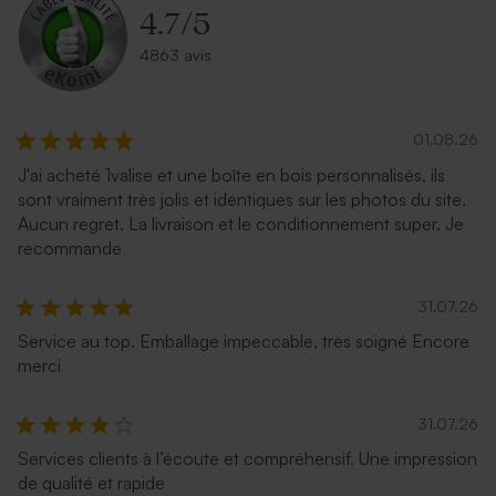
4.7
/
5
4863 avis
01.08.26
J'ai acheté 1valise et une boîte en bois personnalisés, ils
sont vraiment très jolis et identiques sur les photos du site.
Aucun regret. La livraison et le conditionnement super. Je
recommande
31.07.26
Service au top. Emballage impeccable, très soigné Encore
merci
31.07.26
Services clients à l’écoute et compréhensif. Une impression
de qualité et rapide