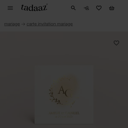
mariage
→
carte invitation mariage