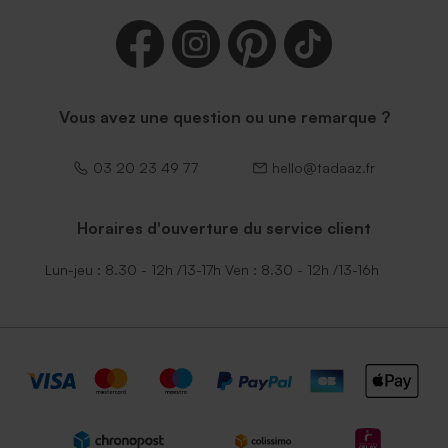
Vous avez une question ou une remarque ?
03 20 23 49 77
hello@tadaaz.fr
Horaires d'ouverture du service client
Lun-jeu : 8.30 - 12h /13-17h Ven : 8.30 - 12h /13-16h