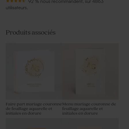
92 % nous recommandent, sur 4863
utilisateurs.
Produits associés
Faire part mariage couronne
Menu mariage couronne de
de feuillage aquarelle et
feuillage aquarelle et
initiales en dorure
initiales en dorure