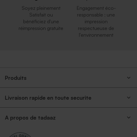
Soyez pleinement
Engagement éco-
Satisfait ou
responsable : une
bénéficiez d'une
impression
réimpression gratuite
respectueuse de
l'environnement
Produits
Livraison rapide en toute securite
A propos de tadaaz