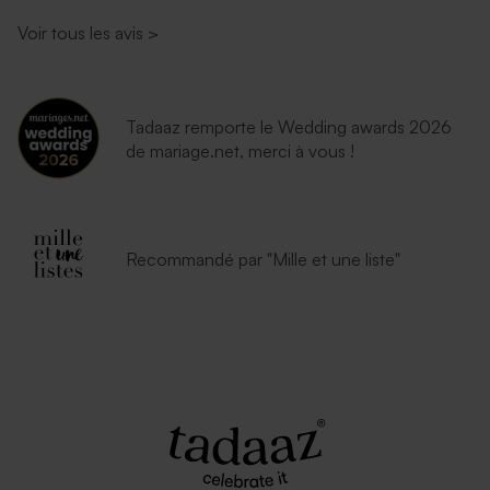
Voir tous les avis
>
Tadaaz remporte le Wedding awards 2026
de mariage.net, merci à vous !
Recommandé par "Mille et une liste"