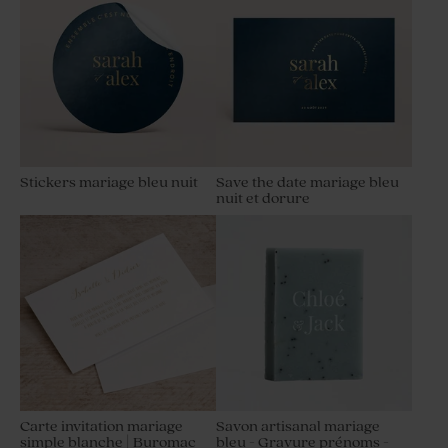
Stickers mariage bleu nuit
Save the date mariage bleu
nuit et dorure
Carte invitation mariage
Savon artisanal mariage
simple blanche | Buromac
bleu - Gravure prénoms -