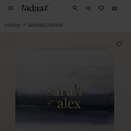
mariage
→
faire-part mariage