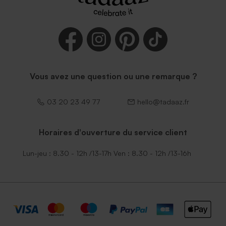
Vous avez une question ou une remarque ?
03 20 23 49 77
hello@tadaaz.fr
Horaires d'ouverture du service client
Lun-jeu : 8.30 - 12h /13-17h Ven : 8.30 - 12h /13-16h