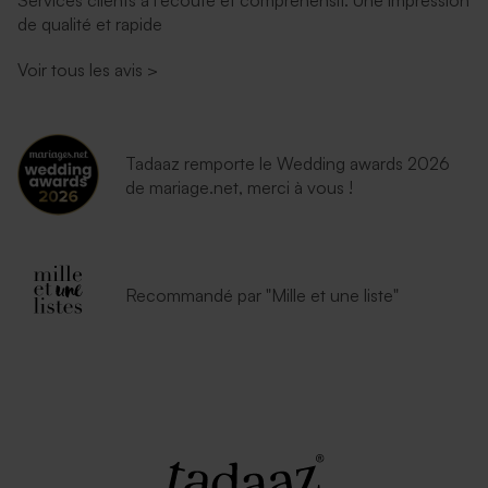
Services clients à l’écoute et compréhensif. Une impression
de qualité et rapide
Voir tous les avis
>
Tadaaz remporte le Wedding awards 2026
de mariage.net, merci à vous !
Recommandé par "Mille et une liste"