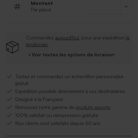
Montant
Par pièce
Commandez
aujourd'hui
, pour une expédition
le
lendemain
› Voir toutes les options de livraison
Testez et commandez un échantillon personnalisé
gratuit
Expédition possible directement à vos destinataires.
Désigné à la Française
Retrouvez notre gamme de
produits assortis
100% satisfait ou réimpression gratuite
Nos clients sont satisfaits depuis 60 ans