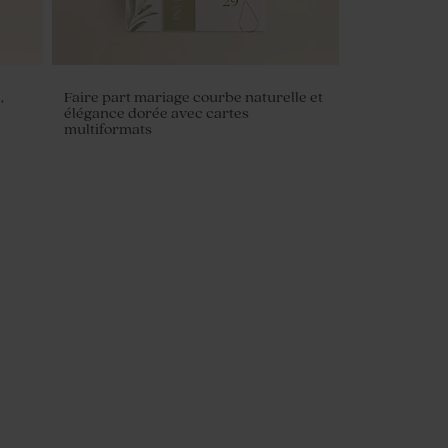
,
Faire part mariage courbe naturelle et
élégance dorée avec cartes
multiformats