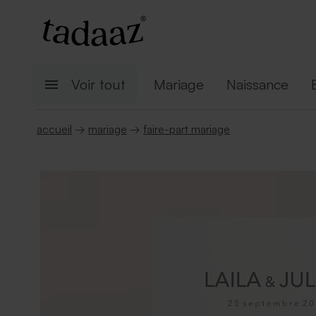
Voir tout
Mariage
Naissance
accueil
→
mariage
→
faire-part mariage