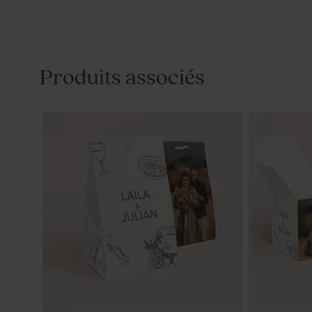
Produits associés