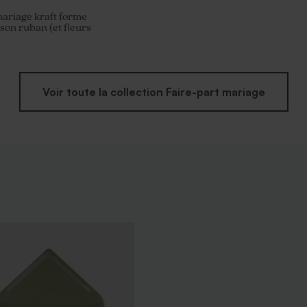
mariage kraft forme
 son ruban (et fleurs
Voir toute la collection Faire-part mariage