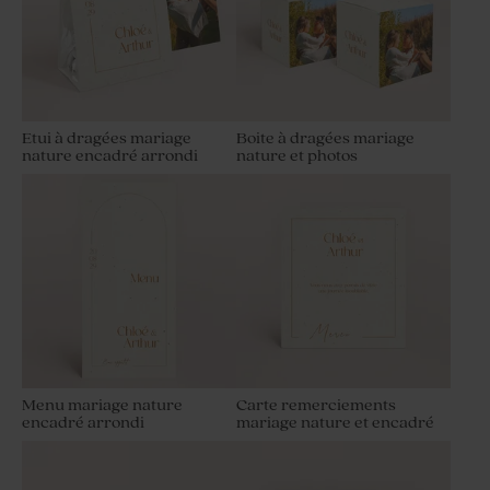
Etui à dragées mariage
Boite à dragées mariage
nature encadré arrondi
nature et photos
Menu mariage nature
Carte remerciements
encadré arrondi
mariage nature et encadré