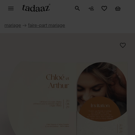
mariage
→
faire-part mariage