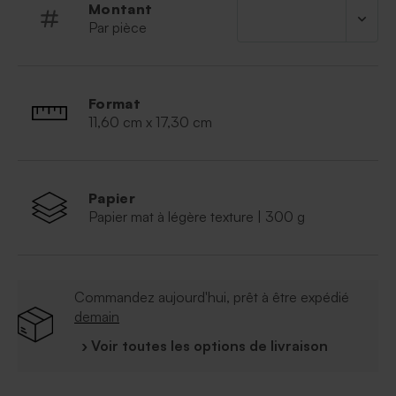
Montant
Par pièce
Format
11,60 cm x 17,30 cm
Papier
Papier mat à légère texture | 300 g
Commandez aujourd'hui, prêt à être expédié
demain
› Voir toutes les options de livraison