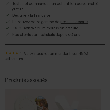
Testez et commandez un échantillon personnalisé
gratuit
Désigné à la Française
Retrouvez notre gamme de
produits assortis
100% satisfait ou réimpression gratuite
Nos clients sont satisfaits depuis 60 ans
92 % nous recommandent, sur 4863
utilisateurs.
Produits associés