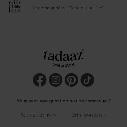
Enveloppe blanche
Recommandé par "Mille et une liste"
autocollante
Vous avez une question ou une remarque ?
03 20 23 49 77
hello@tadaaz.fr