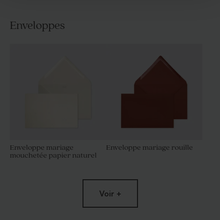
Enveloppes
Enveloppe mariage
Enveloppe mariage rouille
mouchetée papier naturel
Voir +