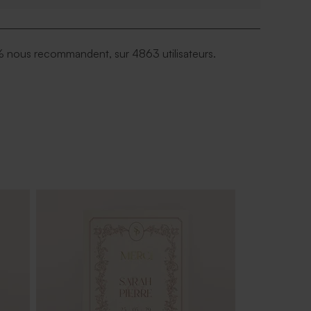
 nous recommandent, sur 4863 utilisateurs.