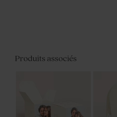
Produits associés