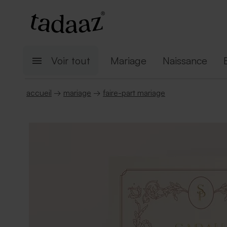
Voir tout
Mariage
Naissance
accueil
→
mariage
→
faire-part mariage