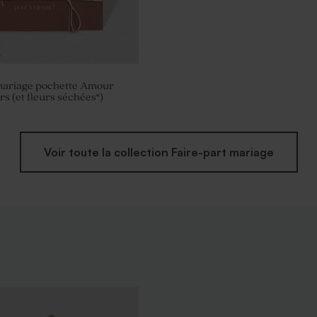
 mariage pochette Amour
s (et fleurs séchées*)
Voir toute la collection Faire-part mariage