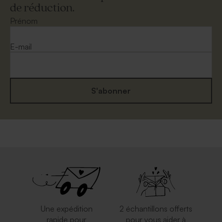
de réduction.
Prénom
E-mail
S'abonner
Une expédition
2 échantillons offerts
rapide pour
pour vous aider à