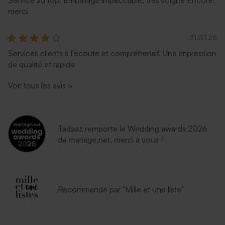
merci
31.07.26
Services clients à l’écoute et compréhensif. Une impression
de qualité et rapide
Voir tous les avis
>
Tadaaz remporte le Wedding awards 2026
de mariage.net, merci à vous !
Recommandé par "Mille et une liste"