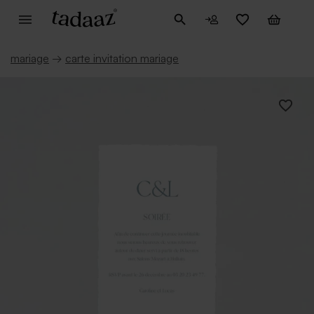
mariage
→
carte invitation mariage