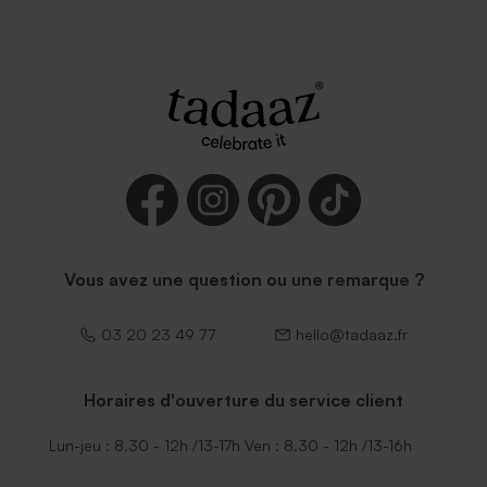
Vous avez une question ou une remarque ?
03 20 23 49 77
hello@tadaaz.fr
Horaires d'ouverture du service client
Lun-jeu : 8.30 - 12h /13-17h Ven : 8.30 - 12h /13-16h