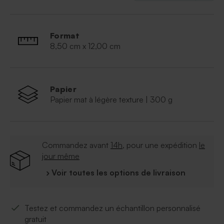
Format
8,50 cm x 12,00 cm
Papier
Papier mat à légère texture | 300 g
Commandez avant
14h
, pour une expédition
le
jour même
› Voir toutes les options de livraison
Testez et commandez un échantillon personnalisé
gratuit