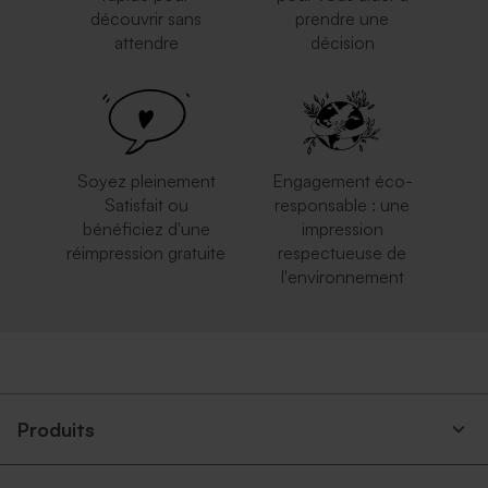
découvrir sans
prendre une
attendre
décision
Soyez pleinement
Engagement éco-
Satisfait ou
responsable : une
bénéficiez d'une
impression
réimpression gratuite
respectueuse de
l'environnement
Produits