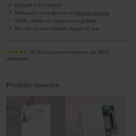
Désigné à la Française
Retrouvez notre gamme de
produits assortis
100% satisfait ou réimpression gratuite
Nos clients sont satisfaits depuis 60 ans
92 % nous recommandent, sur 4863
utilisateurs.
Produits associés