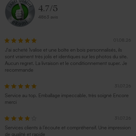
4.7
/
5
4863 avis
01.08.26
J'ai acheté 1valise et une boîte en bois personnalisés, ils
sont vraiment très jolis et identiques sur les photos du site.
Aucun regret. La livraison et le conditionnement super. Je
recommande
31.07.26
Service au top. Emballage impeccable, très soigné Encore
merci
31.07.26
Services clients à l’écoute et compréhensif. Une impression
de qualité et rapide