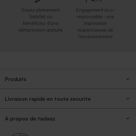
Soyez pleinement
Engagement éco-
Satisfait ou
responsable : une
bénéficiez d'une
impression
réimpression gratuite
respectueuse de
l'environnement
Produits
Livraison rapide en toute securite
A propos de tadaaz