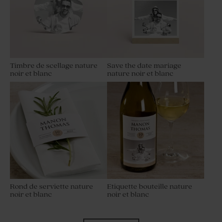
Timbre de scellage nature
Save the date mariage
noir et blanc
nature noir et blanc
Rond de serviette nature
Etiquette bouteille nature
noir et blanc
noir et blanc