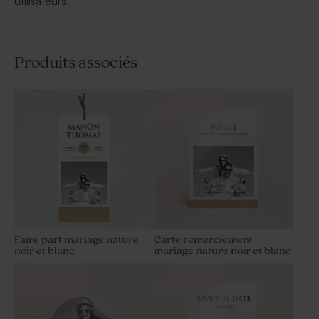
utilisateurs.
Produits associés
Faire part mariage nature
Carte remerciement
noir et blanc
mariage nature noir et blanc