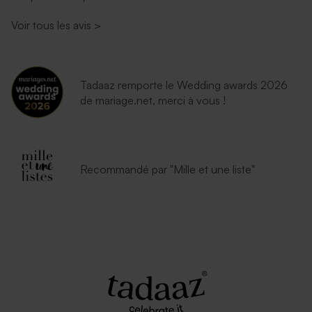
Voir tous les avis
>
Tadaaz remporte le Wedding awards 2026
de mariage.net, merci à vous !
Recommandé par "Mille et une liste"