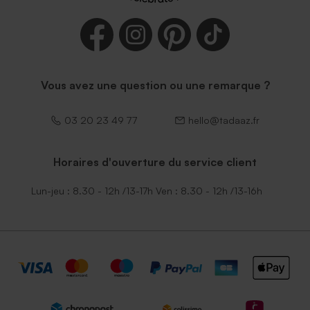
Vous avez une question ou une remarque ?
03 20 23 49 77
hello@tadaaz.fr
Horaires d'ouverture du service client
Lun-jeu : 8.30 - 12h /13-17h Ven : 8.30 - 12h /13-16h