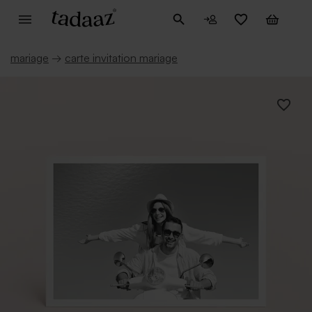
mariage
→
carte invitation mariage