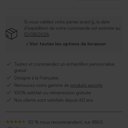
Si vous validez votre panier avant
h
, la date
d'expédition de votre commande est estimée au
10/08/2026
› Voir toutes les options de livraison
Testez et commandez un échantillon personnalisé
gratuit
Désigné à la Française
Retrouvez notre gamme de
produits assortis
100% satisfait ou réimpression gratuite
Nos clients sont satisfaits depuis 60 ans
92 % nous recommandent, sur 4863