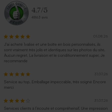
4.7
/
5
4863 avis
01.08.26
J'ai acheté 1valise et une boîte en bois personnalisés, ils
sont vraiment très jolis et identiques sur les photos du site.
Aucun regret. La livraison et le conditionnement super. Je
recommande
31.07.26
Service au top. Emballage impeccable, très soigné Encore
merci
31.07.26
Services clients à l’écoute et compréhensif. Une impression