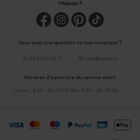
Vous avez une question ou une remarque ?
03 20 23 49 77
hello@tadaaz.fr
Horaires d'ouverture du service client
Lun-jeu : 8.30 - 12h /13-17h Ven : 8.30 - 12h /13-16h