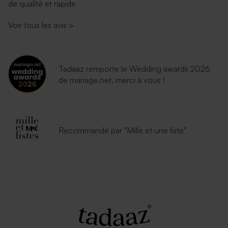
de qualité et rapide
Voir tous les avis
>
Tadaaz remporte le Wedding awards 2026
de mariage.net, merci à vous !
Recommandé par "Mille et une liste"