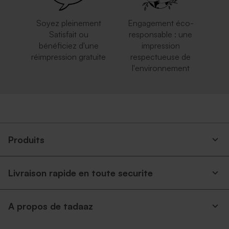
Soyez pleinement
Engagement éco-
Satisfait ou
responsable : une
bénéficiez d'une
impression
réimpression gratuite
respectueuse de
l'environnement
Produits
Livraison rapide en toute securite
A propos de tadaaz