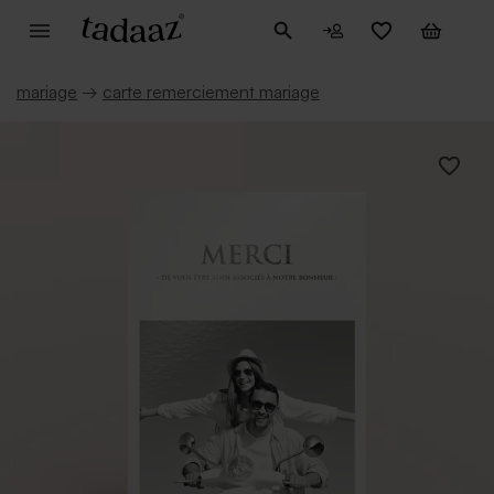
mariage
→
carte remerciement mariage