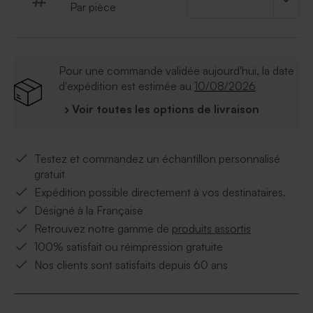
Par pièce
Pour une commande validée aujourd'hui, la date
d'expédition est estimée au
10/08/2026
› Voir toutes les options de livraison
Testez et commandez un échantillon personnalisé
gratuit
Expédition possible directement à vos destinataires.
Désigné à la Française
Retrouvez notre gamme de
produits assortis
100% satisfait ou réimpression gratuite
Nos clients sont satisfaits depuis 60 ans