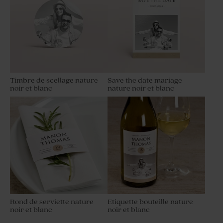
Timbre de scellage nature
Save the date mariage
noir et blanc
nature noir et blanc
Rond de serviette nature
Etiquette bouteille nature
noir et blanc
noir et blanc