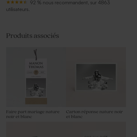
92 % nous recommandent, sur 4863
utilisateurs.
Produits associés
Faire part mariage nature
Carton réponse nature noir
noir et blanc
et blanc