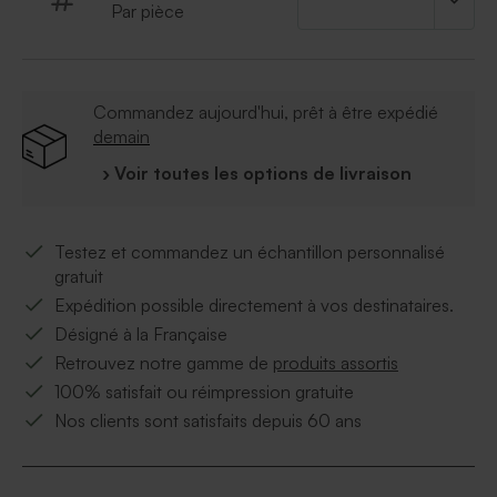
Par pièce
Commandez aujourd'hui, prêt à être expédié
demain
› Voir toutes les options de livraison
Testez et commandez un échantillon personnalisé
gratuit
Expédition possible directement à vos destinataires.
Désigné à la Française
Retrouvez notre gamme de
produits assortis
100% satisfait ou réimpression gratuite
Nos clients sont satisfaits depuis 60 ans