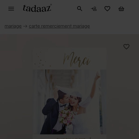
mariage
→
carte remerciement mariage