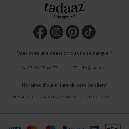
Vous avez une question ou une remarque ?
03 20 23 49 77
hello@tadaaz.fr
Horaires d'ouverture du service client
Lun-jeu : 8.30 - 12h /13-17h Ven : 8.30 - 12h /13-16h