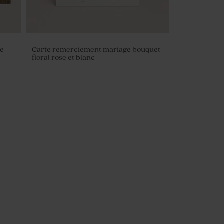
ce
Carte remerciement mariage bouquet
floral rose et blanc