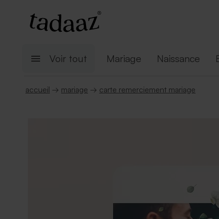
Voir tout
Mariage
Naissance
accueil
→
mariage
→
carte remerciement mariage