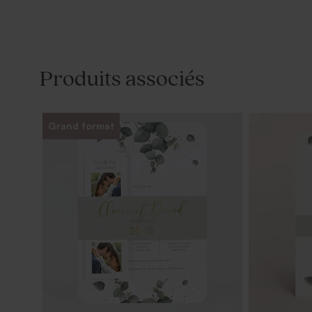
Produits associés
Grand format