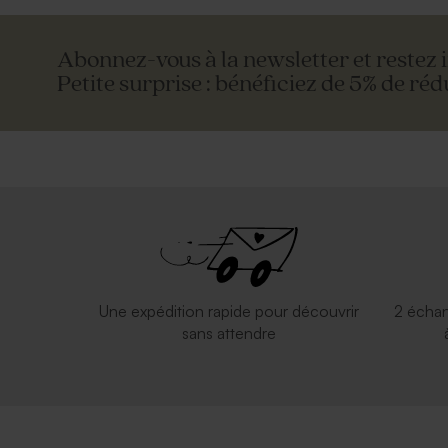
Abonnez-vous à la newsletter et restez 
Petite surprise : bénéficiez de 5% de réd
Une expédition rapide pour découvrir
2 échan
sans attendre