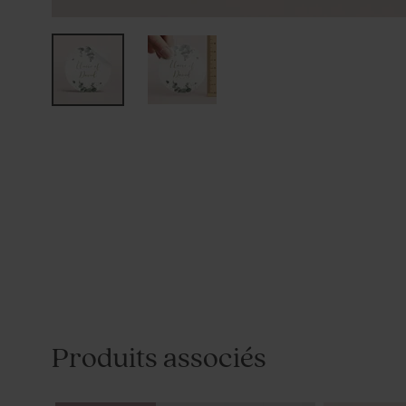
Produits associés