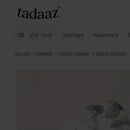
Voir tout
Mariage
Naissance
accueil
→
mariage
→
sticker mariage
→
sticker prénom