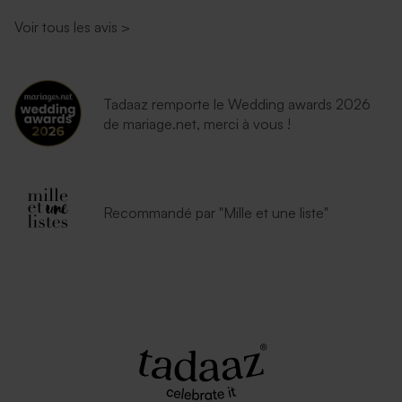
Voir tous les avis
>
Tadaaz remporte le Wedding awards 2026
de mariage.net, merci à vous !
Recommandé par "Mille et une liste"