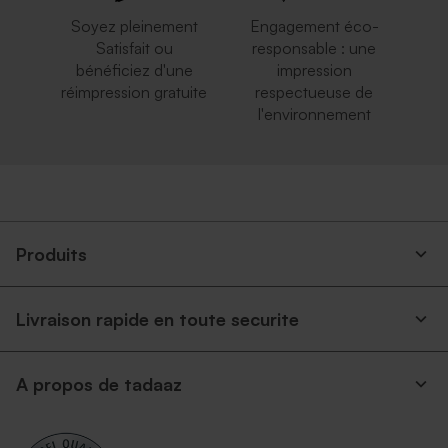
Soyez pleinement
Engagement éco-
Satisfait ou
responsable : une
bénéficiez d'une
impression
réimpression gratuite
respectueuse de
l'environnement
Produits
Livraison rapide en toute securite
A propos de tadaaz