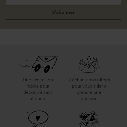
S'abonner
Une expédition
2 échantillons offerts
rapide pour
pour vous aider à
découvrir sans
prendre une
attendre
décision