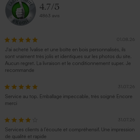
4.7
/
5
4863 avis
01.08.26
J'ai acheté 1valise et une boîte en bois personnalisés, ils
sont vraiment très jolis et identiques sur les photos du site.
Aucun regret. La livraison et le conditionnement super. Je
recommande
31.07.26
Service au top. Emballage impeccable, très soigné Encore
merci
31.07.26
Services clients à l’écoute et compréhensif. Une impression
de qualité et rapide