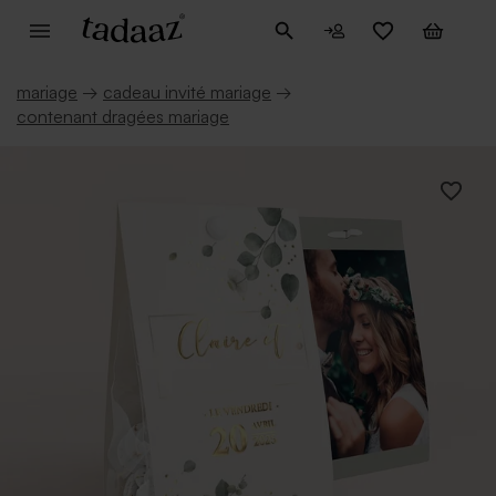
mariage
→
cadeau invité mariage
→
contenant dragées mariage