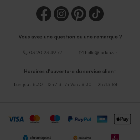
Vous avez une question ou une remarque ?
03 20 23 49 77
hello@tadaaz.fr
Horaires d'ouverture du service client
Lun-jeu : 8.30 - 12h /13-17h Ven : 8.30 - 12h /13-16h