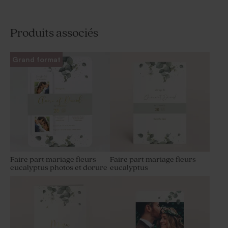
Produits associés
Grand format
Faire part mariage fleurs
Faire part mariage fleurs
eucalyptus photos et dorure
eucalyptus