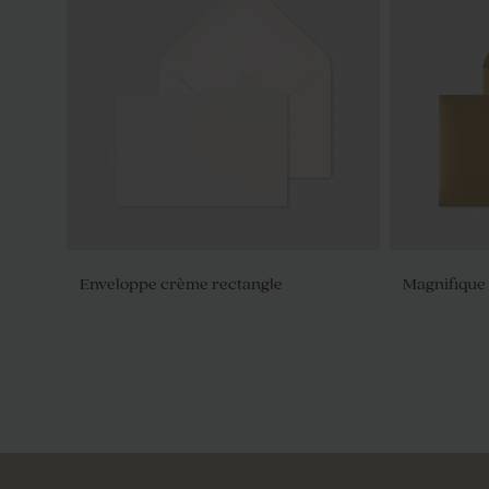
Enveloppe crème rectangle
Magnifique