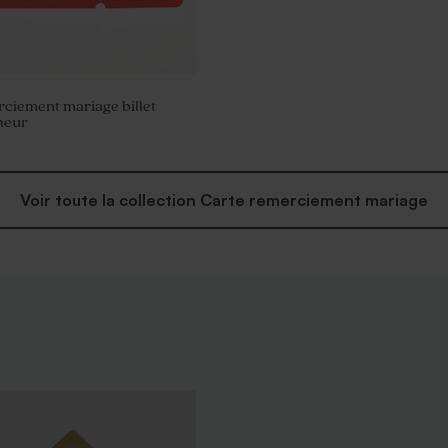
ciement mariage billet
heur
Voir toute la collection Carte remerciement mariage