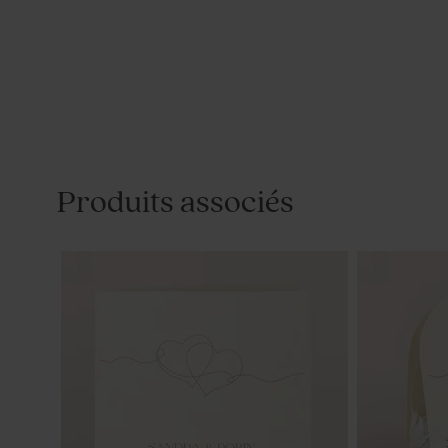
Produits associés