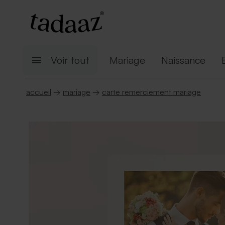
Voir tout
Mariage
Naissance
accueil
→
mariage
→
carte remerciement mariage