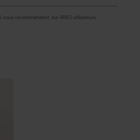
 nous recommandent, sur 4863 utilisateurs.