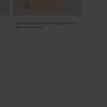
Carte remerciement mariage arche la
fleur du bonheur