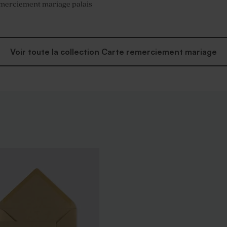
emerciement mariage palais
Voir toute la collection Carte remerciement mariage