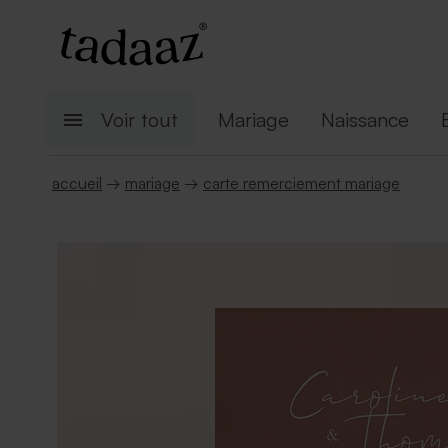
Voir tout
Mariage
Naissance
accueil
→
mariage
→
carte remerciement mariage