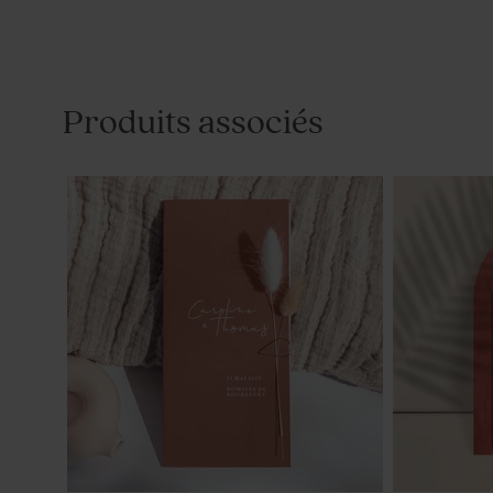
Produits associés