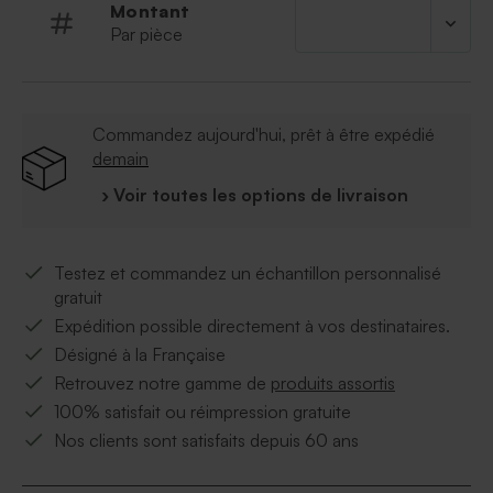
Montant
Par pièce
Commandez aujourd'hui, prêt à être expédié
demain
› Voir toutes les options de livraison
Testez et commandez un échantillon personnalisé
gratuit
Expédition possible directement à vos destinataires.
Désigné à la Française
Retrouvez notre gamme de
produits assortis
100% satisfait ou réimpression gratuite
Nos clients sont satisfaits depuis 60 ans