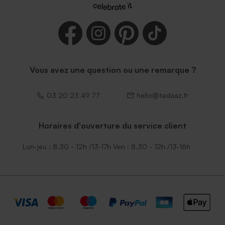
Vous avez une question ou une remarque ?
03 20 23 49 77
hello@tadaaz.fr
Horaires d'ouverture du service client
Lun-jeu : 8.30 - 12h /13-17h Ven : 8.30 - 12h /13-16h