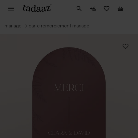
mariage
→
carte remerciement mariage