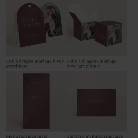
Étui à dragée mariage hiver
Boîte à dragées mariage
graphique
hiver graphique
Menu mariage hiver
Carton d’invitation mariage