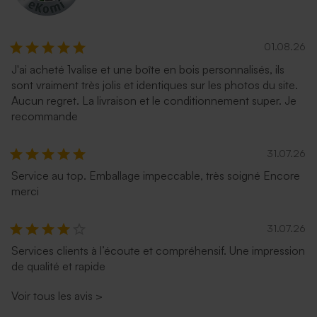
01.08.26
J'ai acheté 1valise et une boîte en bois personnalisés, ils
sont vraiment très jolis et identiques sur les photos du site.
Aucun regret. La livraison et le conditionnement super. Je
recommande
31.07.26
Service au top. Emballage impeccable, très soigné Encore
merci
31.07.26
Services clients à l’écoute et compréhensif. Une impression
de qualité et rapide
Voir tous les avis
>