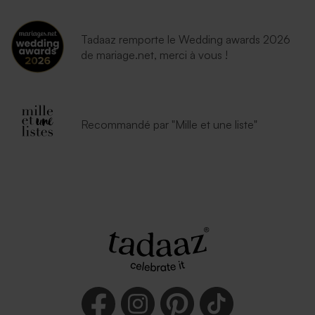
Tadaaz remporte le Wedding awards 2026
de mariage.net, merci à vous !
Recommandé par "Mille et une liste"