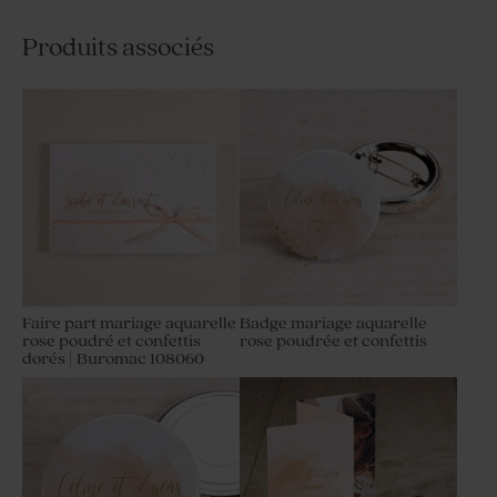
Produits associés
Faire part mariage aquarelle
Badge mariage aquarelle
rose poudré et confettis
rose poudrée et confettis
dorés | Buromac 108060