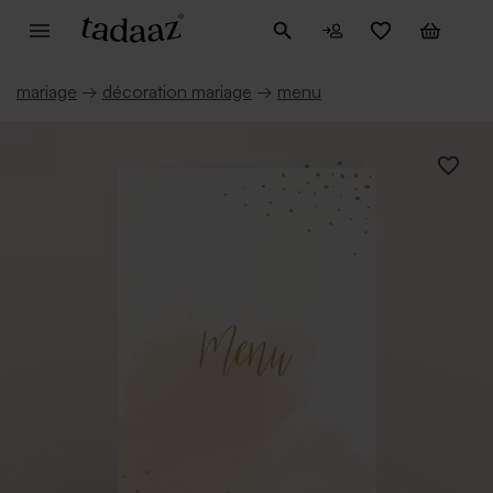
mariage
→
décoration mariage
→
menu