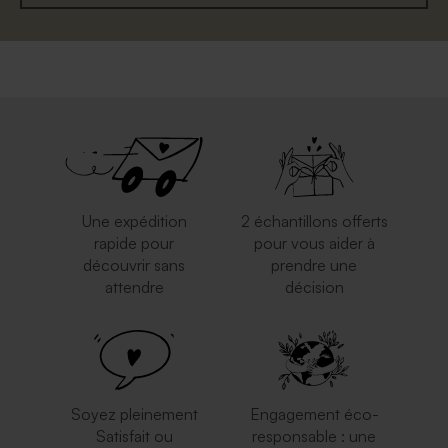
Une expédition
2 échantillons offerts
rapide pour
pour vous aider à
découvrir sans
prendre une
attendre
décision
Soyez pleinement
Engagement éco-
Satisfait ou
responsable : une