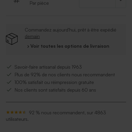
Par pièce
Commandez aujourd'hui, prêt à être expédié
demain
› Voir toutes les options de livraison
Savoir-faire artisanal depuis 1963
Plus de 92% de nos clients nous recommandent
100% satisfait ou réimpression gratuite
Nos clients sont satisfaits depuis 60 ans
92 % nous recommandent, sur 4863
utilisateurs.