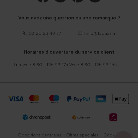
Vous avez une question ou une remarque ?
03 20 23 49 77
hello@tadaaz.fr
Horaires d'ouverture du service client
Lun-jeu : 8.30 - 12h /13-17h Ven : 8.30 - 12h /13-16h
Conditions générales
Offres spéciales
Cookies