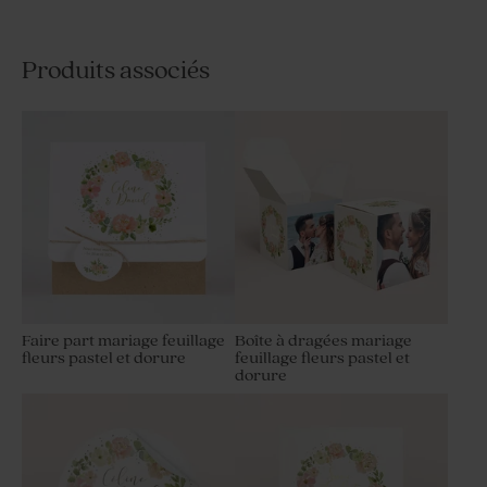
Produits associés
Faire part mariage feuillage
Boîte à dragées mariage
fleurs pastel et dorure
feuillage fleurs pastel et
dorure