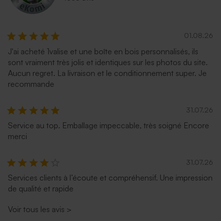
01.08.26
J'ai acheté 1valise et une boîte en bois personnalisés, ils
sont vraiment très jolis et identiques sur les photos du site.
Aucun regret. La livraison et le conditionnement super. Je
recommande
31.07.26
Service au top. Emballage impeccable, très soigné Encore
merci
31.07.26
Services clients à l’écoute et compréhensif. Une impression
de qualité et rapide
Voir tous les avis
>