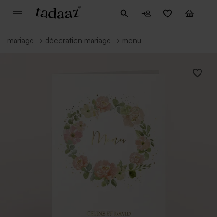
mariage
→
décoration mariage
→
menu