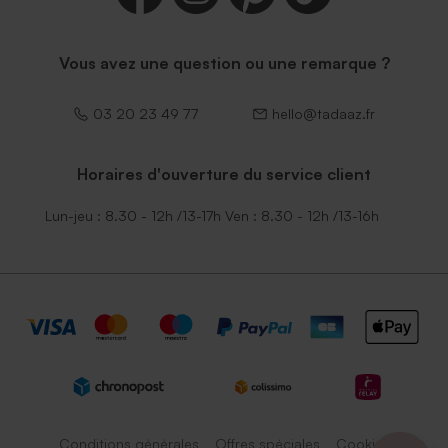
Vous avez une question ou une remarque ?
03 20 23 49 77
hello@tadaaz.fr
Horaires d'ouverture du service client
Lun-jeu : 8.30 - 12h /13-17h Ven : 8.30 - 12h /13-16h
Conditions générales
Offres spéciales
Cookies