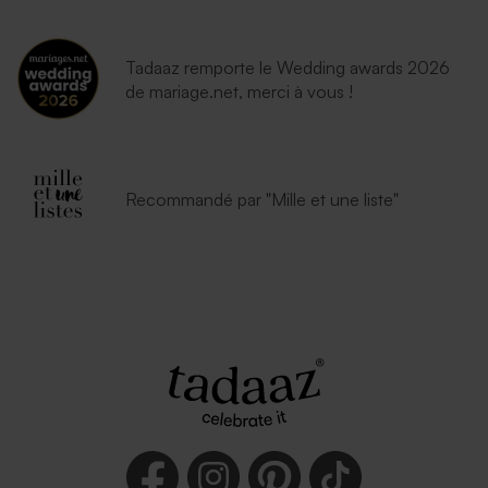
Tadaaz remporte le Wedding awards 2026
de mariage.net, merci à vous !
Recommandé par "Mille et une liste"