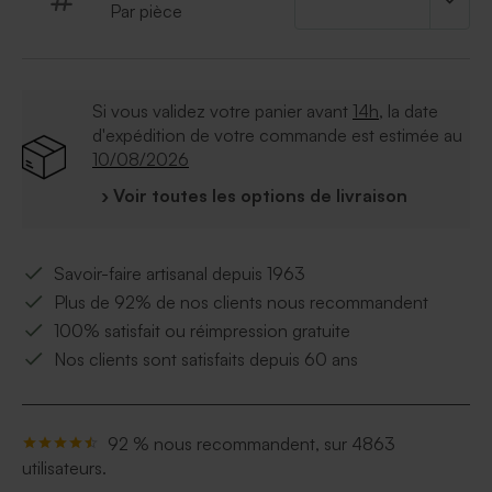
Par pièce
Si vous validez votre panier avant
14h
, la date
d'expédition de votre commande est estimée au
10/08/2026
› Voir toutes les options de livraison
Savoir-faire artisanal depuis 1963
Plus de 92% de nos clients nous recommandent
100% satisfait ou réimpression gratuite
Nos clients sont satisfaits depuis 60 ans
92 % nous recommandent, sur 4863
utilisateurs.