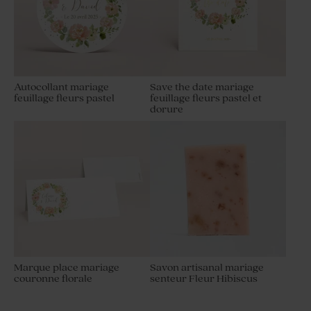
Autocollant mariage
Save the date mariage
feuillage fleurs pastel
feuillage fleurs pastel et
dorure
Marque place mariage
Savon artisanal mariage
couronne florale
senteur Fleur Hibiscus