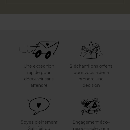
Une expédition
2 échantillons offerts
rapide pour
pour vous aider à
découvrir sans
prendre une
attendre
décision
Soyez pleinement
Engagement éco-
Satisfait ou
responsable : une