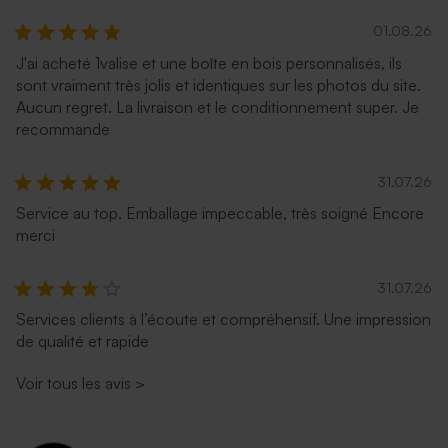
01.08.26
J'ai acheté 1valise et une boîte en bois personnalisés, ils
sont vraiment très jolis et identiques sur les photos du site.
Aucun regret. La livraison et le conditionnement super. Je
recommande
31.07.26
Service au top. Emballage impeccable, très soigné Encore
merci
31.07.26
Services clients à l’écoute et compréhensif. Une impression
de qualité et rapide
Voir tous les avis
>