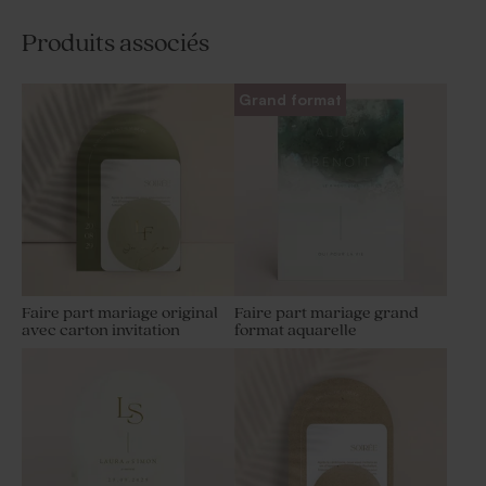
Produits associés
Grand format
Faire part mariage original
Faire part mariage grand
avec carton invitation
format aquarelle