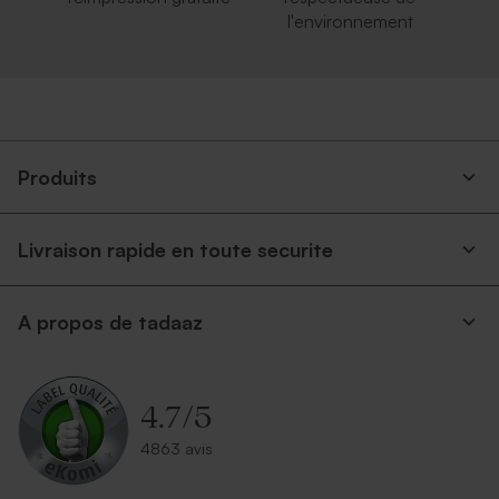
l'environnement
Produits
Livraison rapide en toute securite
A propos de tadaaz
4.7
/
5
4863 avis