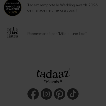
Tadaaz remporte le Wedding awards 2026
de mariage.net, merci à vous !
Recommandé par "Mille et une liste"