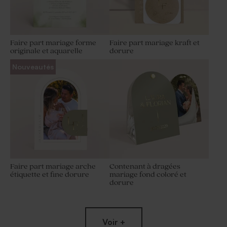
Faire part mariage forme
Faire part mariage kraft et
originale et aquarelle
dorure
Nouveautés
Faire part mariage arche
Contenant à dragées
étiquette et fine dorure
mariage fond coloré et
dorure
Voir +