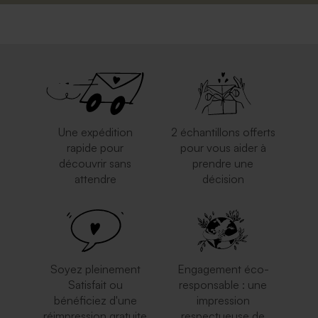
Une expédition
2 échantillons offerts
rapide pour
pour vous aider à
découvrir sans
prendre une
attendre
décision
Soyez pleinement
Engagement éco-
Satisfait ou
responsable : une
bénéficiez d'une
impression
réimpression gratuite
respectueuse de