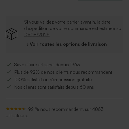
Si vous validez votre panier avant
h
, la date
d'expédition de votre commande est estimée au
10/08/2026
› Voir toutes les options de livraison
Savoir-faire artisanal depuis 1963
Plus de 92% de nos clients nous recommandent
100% satisfait ou réimpression gratuite
Nos clients sont satisfaits depuis 60 ans
92 % nous recommandent, sur 4863
utilisateurs.