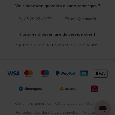
Vous avez une question ou une remarque ?
03 20 23 49 77
hello@tadaaz.fr
Horaires d'ouverture du service client
Lun-jeu : 8.30 - 12h /13-17h Ven : 8.30 - 12h /13-16h
Conditions générales
Offres spéciales
Cookies
Protection des données personnelles
Avis client