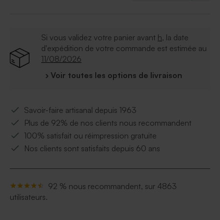
Si vous validez votre panier avant
h
, la date
d'expédition de votre commande est estimée au
11/08/2026
› Voir toutes les options de livraison
Savoir-faire artisanal depuis 1963
Plus de 92% de nos clients nous recommandent
100% satisfait ou réimpression gratuite
Nos clients sont satisfaits depuis 60 ans
92 % nous recommandent, sur 4863
utilisateurs.