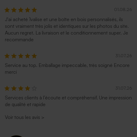
01.08.26
J'ai acheté 1valise et une boîte en bois personnalisés, ils
sont vraiment très jolis et identiques sur les photos du site.
Aucun regret. La livraison et le conditionnement super. Je
recommande
31.07.26
Service au top. Emballage impeccable, très soigné Encore
merci
31.07.26
Services clients à l’écoute et compréhensif. Une impression
de qualité et rapide
Voir tous les avis
>