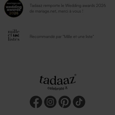
Tadaaz remporte le Wedding awards 2026
de mariage.net, merci à vous !
Recommandé par "Mille et une liste"