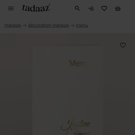
mariage
→
décoration mariage
→
menu