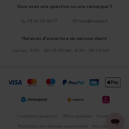
Vous avez une question ou une remarque ?
03 20 23 49 77
hello@tadaaz.fr
Horaires d'ouverture du service client
Lun-jeu : 8.30 - 12h /13-17h Ven : 8.30 - 12h /13-16h
Conditions générales
Offres spéciales
Cookies
Protection des données personnelles
Avis client