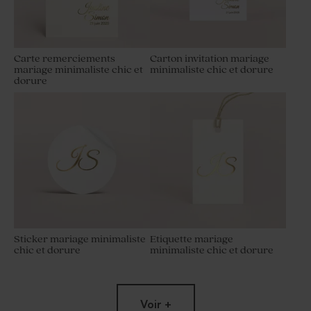
Carte remerciements
Carton invitation mariage
mariage minimaliste chic et
minimaliste chic et dorure
dorure
Sticker mariage minimaliste
Etiquette mariage
chic et dorure
minimaliste chic et dorure
Voir +