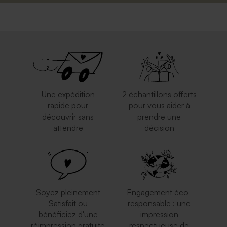
Une expédition
2 échantillons offerts
rapide pour
pour vous aider à
découvrir sans
prendre une
attendre
décision
Soyez pleinement
Engagement éco-
Satisfait ou
responsable : une
bénéficiez d'une
impression
réimpression gratuite
respectueuse de