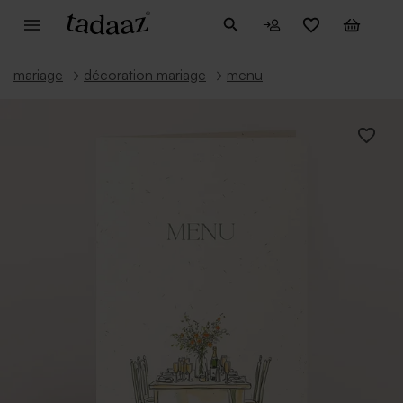
mariage
→
décoration mariage
→
menu