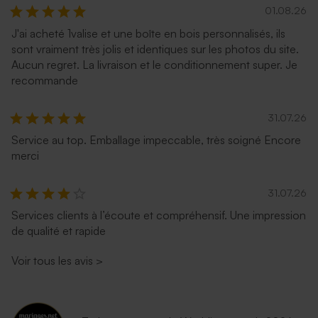
01.08.26
J'ai acheté 1valise et une boîte en bois personnalisés, ils
sont vraiment très jolis et identiques sur les photos du site.
Aucun regret. La livraison et le conditionnement super. Je
recommande
31.07.26
Service au top. Emballage impeccable, très soigné Encore
merci
31.07.26
Services clients à l’écoute et compréhensif. Une impression
de qualité et rapide
Voir tous les avis
>