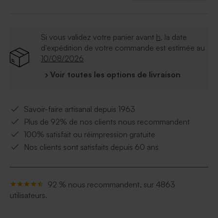
Si vous validez votre panier avant
h
, la date
d'expédition de votre commande est estimée au
10/08/2026
› Voir toutes les options de livraison
Savoir-faire artisanal depuis 1963
Plus de 92% de nos clients nous recommandent
100% satisfait ou réimpression gratuite
Nos clients sont satisfaits depuis 60 ans
92 % nous recommandent, sur 4863
utilisateurs.