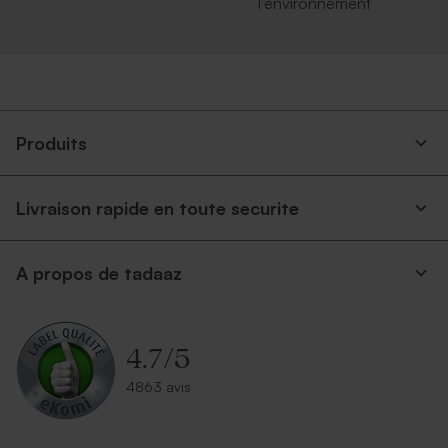
l'environnement
Produits
Livraison rapide en toute securite
A propos de tadaaz
4.7
/
5
4863 avis