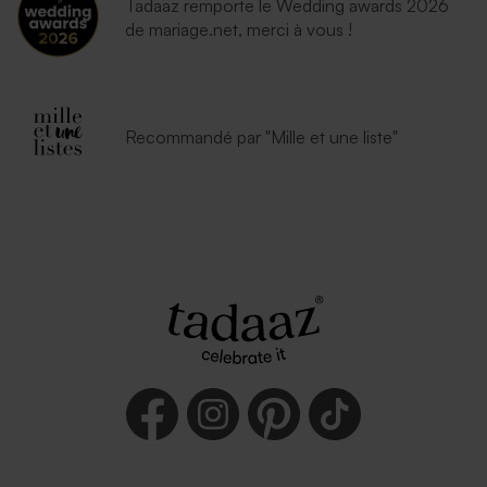
Tadaaz remporte le Wedding awards 2026
de mariage.net, merci à vous !
Recommandé par "Mille et une liste"