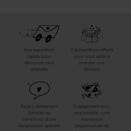
Une expédition
2 échantillons offerts
rapide pour
pour vous aider à
découvrir sans
prendre une
attendre
décision
Soyez pleinement
Engagement éco-
Satisfait ou
responsable : une
bénéficiez d'une
impression
réimpression gratuite
respectueuse de