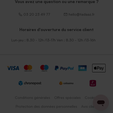
Vous avez une question ou une remarque ?
03 20 23 49 77
hello@tadaaz.fr
Horaires d'ouverture du service client
Lun-jeu : 8.30 - 12h /13-17h Ven : 8.30 - 12h /13-16h
Conditions générales
Offres spéciales
Cookies
Protection des données personnelles
Avis client