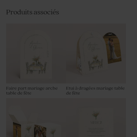
Produits associés
Faire part mariage arche
Etui à dragées mariage table
table de fête
de fête