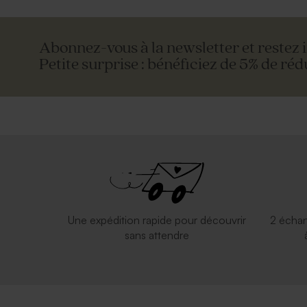
Abonnez-vous à la newsletter et restez 
Petite surprise : bénéficiez de 5% de réd
Une expédition rapide pour découvrir
2 échan
sans attendre