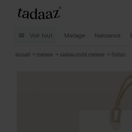
Voir tout
Mariage
Naissance
accueil
→
mariage
→
cadeau invité mariage
→
finition