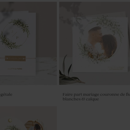
gétale
Faire part mariage couronne de fl
blanches & calque