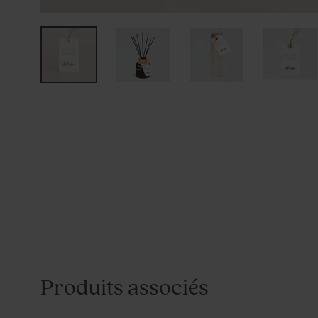
Produits associés