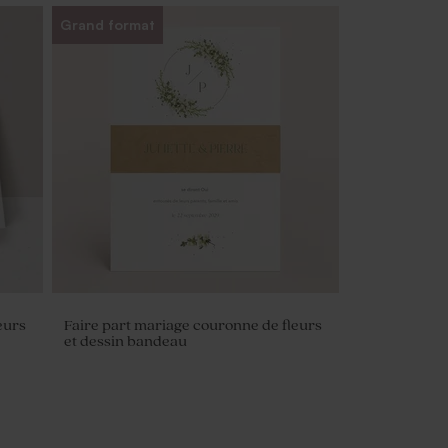
Grand format
eurs
Faire part mariage couronne de fleurs
et dessin bandeau