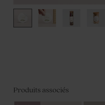
Produits associés