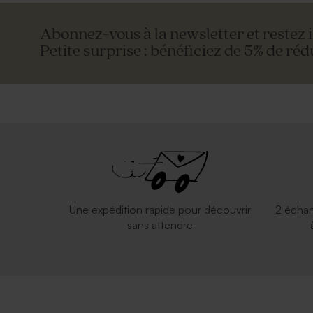
Abonnez-vous à la newsletter et restez 
Petite surprise : bénéficiez de 5% de réd
Une expédition rapide pour découvrir
2 échan
sans attendre