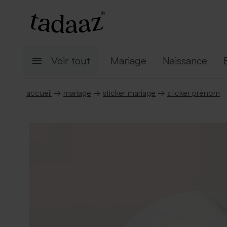
Voir tout
Mariage
Naissance
accueil
→
mariage
→
sticker mariage
→
sticker prénom