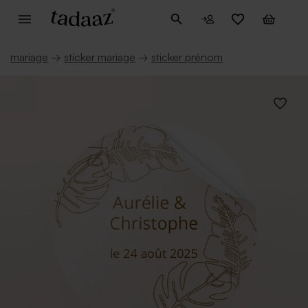
mariage
→
sticker mariage
→
sticker prénom