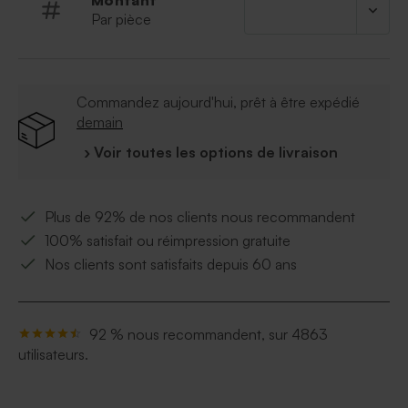
Montant
Par pièce
Commandez aujourd'hui, prêt à être expédié
demain
› Voir toutes les options de livraison
Plus de 92% de nos clients nous recommandent
100% satisfait ou réimpression gratuite
Nos clients sont satisfaits depuis 60 ans
92 % nous recommandent, sur 4863
utilisateurs.