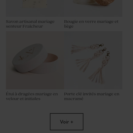
Savon artisanal mariage
Bougie en verre mariage et
senteur Fraîcheur
liège
Étui à dragées mariage en
Porte clé invités mariage en
velour et initiales
macramé
Voir +