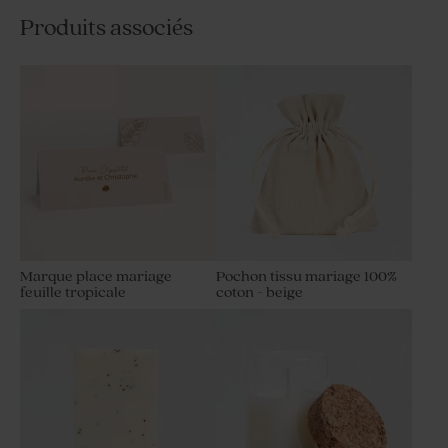
Produits associés
Marque place mariage
Pochon tissu mariage 100%
feuille tropicale
coton - beige