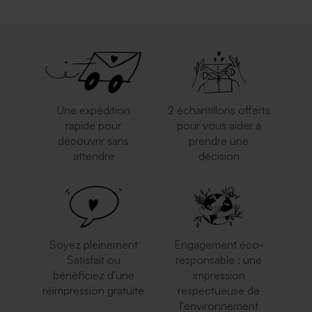
Une expédition
2 échantillons offerts
rapide pour
pour vous aider à
découvrir sans
prendre une
attendre
décision
Soyez pleinement
Engagement éco-
Satisfait ou
responsable : une
bénéficiez d'une
impression
réimpression gratuite
respectueuse de
l'environnement