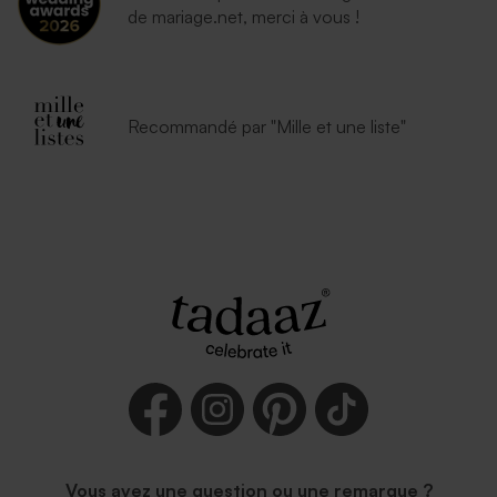
de mariage.net, merci à vous !
Recommandé par "Mille et une liste"
Vous avez une question ou une remarque ?