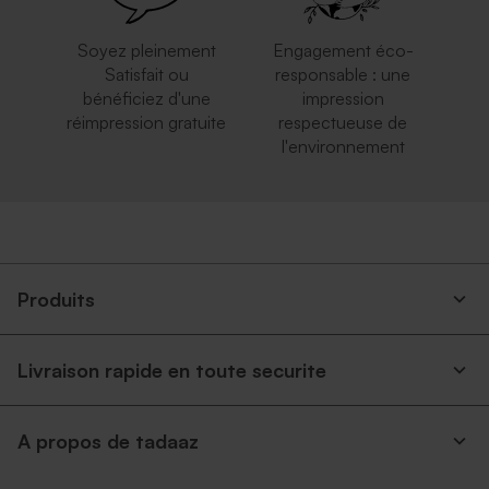
Soyez pleinement
Engagement éco-
Satisfait ou
responsable : une
bénéficiez d'une
impression
réimpression gratuite
respectueuse de
l'environnement
Produits
Livraison rapide en toute securite
A propos de tadaaz