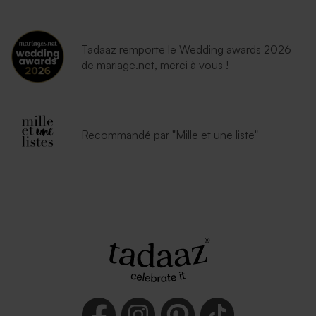
Tadaaz remporte le Wedding awards 2026
de mariage.net, merci à vous !
Recommandé par "Mille et une liste"