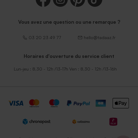
Vous avez une question ou une remarque ?
03 20 23 49 77
hello@tadaaz.fr
Horaires d'ouverture du service client
Lun-jeu : 8.30 - 12h /13-17h Ven : 8.30 - 12h /13-16h