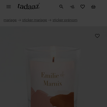
mariage
→
sticker mariage
→
sticker prénom