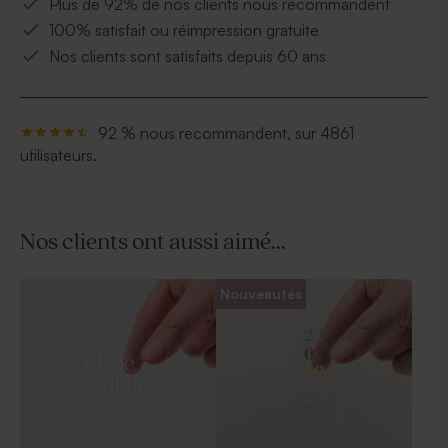
Plus de 92% de nos clients nous recommandent
100% satisfait ou réimpression gratuite
Nos clients sont satisfaits depuis 60 ans
92 % nous recommandent, sur 4861
utilisateurs.
Nos clients ont aussi aimé...
Nouveautés