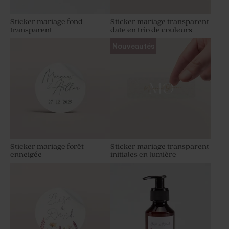
Sticker mariage fond
Sticker mariage transparent
transparent
date en trio de couleurs
Nouveautés
Sticker mariage forêt
Sticker mariage transparent
enneigée
initiales en lumière