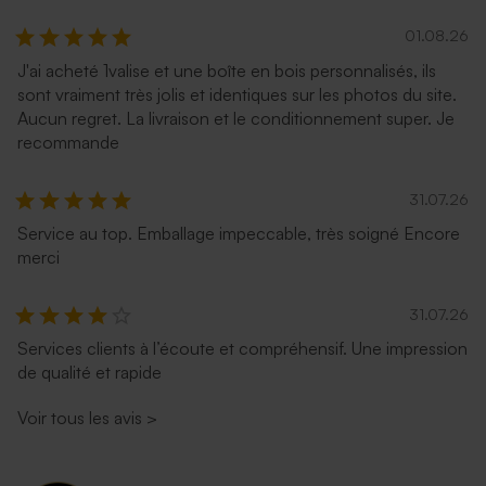
01.08.26
J'ai acheté 1valise et une boîte en bois personnalisés, ils
sont vraiment très jolis et identiques sur les photos du site.
Aucun regret. La livraison et le conditionnement super. Je
recommande
31.07.26
Service au top. Emballage impeccable, très soigné Encore
merci
31.07.26
Services clients à l’écoute et compréhensif. Une impression
de qualité et rapide
Voir tous les avis
>