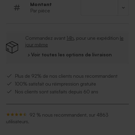
Montant
Par pièce
Commandez avant
14h
, pour une expédition
le
jour même
› Voir toutes les options de livraison
Plus de 92% de nos clients nous recommandent
100% satisfait ou réimpression gratuite
Nos clients sont satisfaits depuis 60 ans
92 % nous recommandent, sur 4863
utilisateurs.