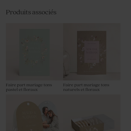
Produits associés
Faire part mariage tons
Faire part mariage tons
pastel et floraux
naturels et floraux