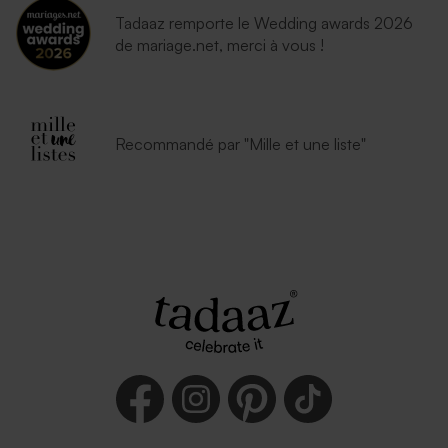
Tadaaz remporte le Wedding awards 2026
de mariage.net, merci à vous !
Recommandé par "Mille et une liste"