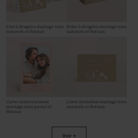
Etui à dragées mariage tons
Boite à dragées mariage tons
naturels et floraux
naturels et floraux
Carte remerciement
Carte invitation mariage tons
mariage tons pastel et
naturels et floraux
floraux
Voir +