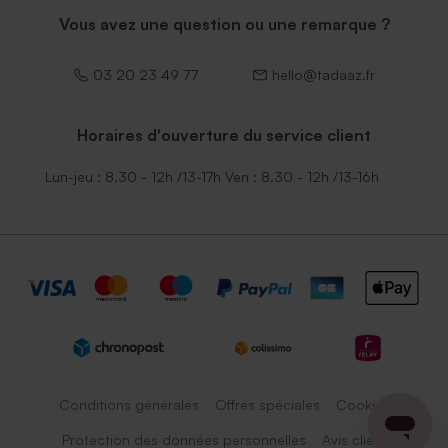
Vous avez une question ou une remarque ?
03 20 23 49 77
hello@tadaaz.fr
Horaires d'ouverture du service client
Lun-jeu : 8.30 - 12h /13-17h Ven : 8.30 - 12h /13-16h
Conditions générales
Offres spéciales
Cookies
Protection des données personnelles
Avis client