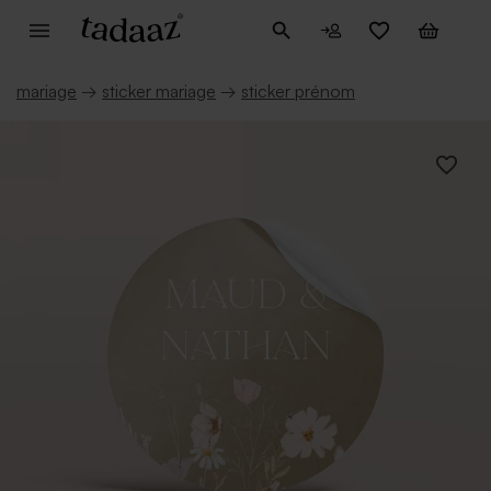
mariage
→
sticker mariage
→
sticker prénom