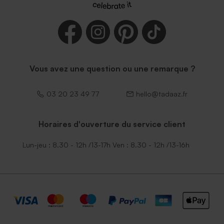
Vous avez une question ou une remarque ?
03 20 23 49 77
hello@tadaaz.fr
Horaires d'ouverture du service client
Lun-jeu : 8.30 - 12h /13-17h Ven : 8.30 - 12h /13-16h