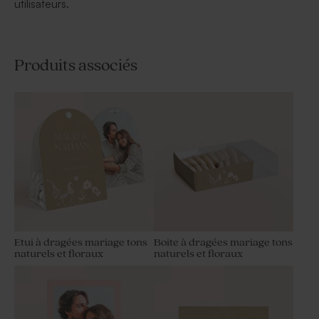
utilisateurs.
Produits associés
Etui à dragées mariage tons
Boite à dragées mariage tons
naturels et floraux
naturels et floraux