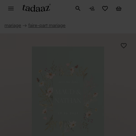
mariage
→
faire-part mariage