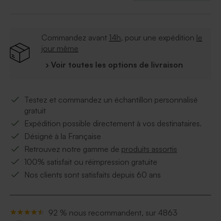
Commandez avant
14h
, pour une expédition
le
jour même
› Voir toutes les options de livraison
Testez et commandez un échantillon personnalisé
gratuit
Expédition possible directement à vos destinataires.
Désigné à la Française
Retrouvez notre gamme de
produits assortis
100% satisfait ou réimpression gratuite
Nos clients sont satisfaits depuis 60 ans
92 % nous recommandent, sur 4863