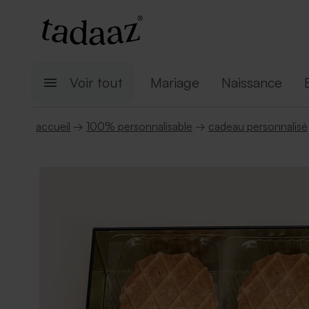
Voir tout
Mariage
Naissance
accueil
→
100% personnalisable
→
cadeau personnalisé