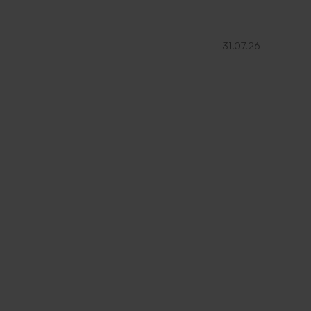
31.07.26