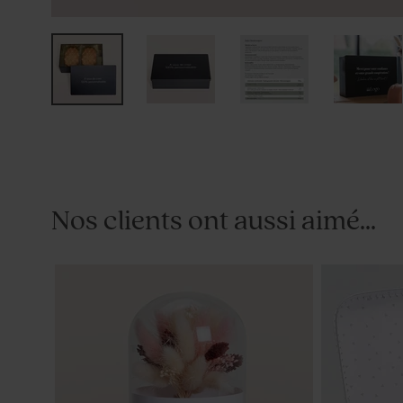
Nos clients ont aussi aimé...