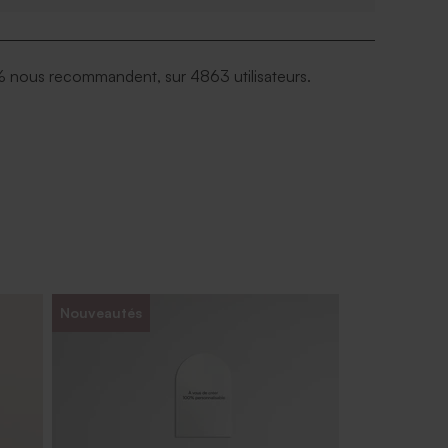
 nous recommandent, sur 4863 utilisateurs.
Nouveautés