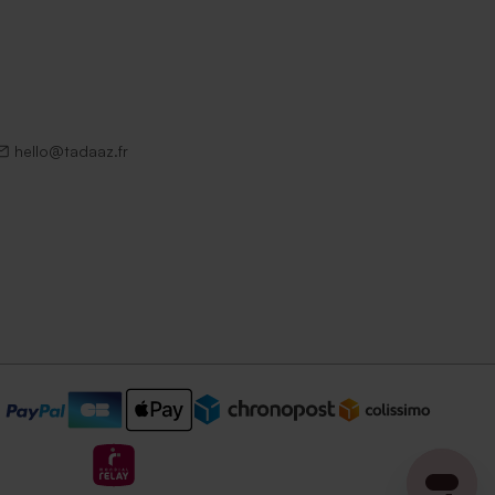
hello@tadaaz.fr