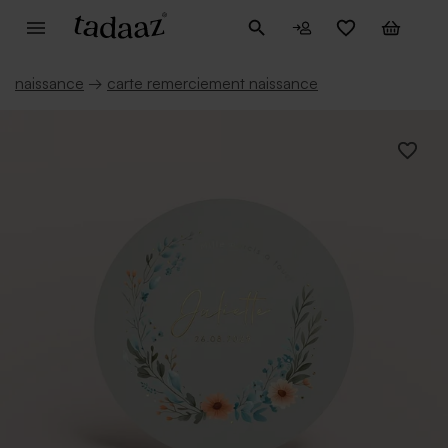
naissance
→
carte remerciement naissance