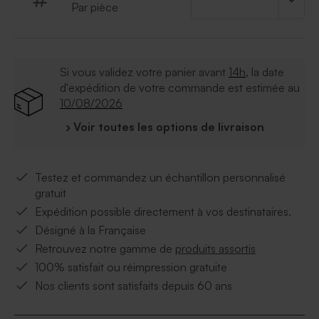
Par pièce
Si vous validez votre panier avant
14h
, la date
d'expédition de votre commande est estimée au
10/08/2026
› Voir toutes les options de livraison
Testez et commandez un échantillon personnalisé
gratuit
Expédition possible directement à vos destinataires.
Désigné à la Française
Retrouvez notre gamme de
produits assortis
100% satisfait ou réimpression gratuite
Nos clients sont satisfaits depuis 60 ans