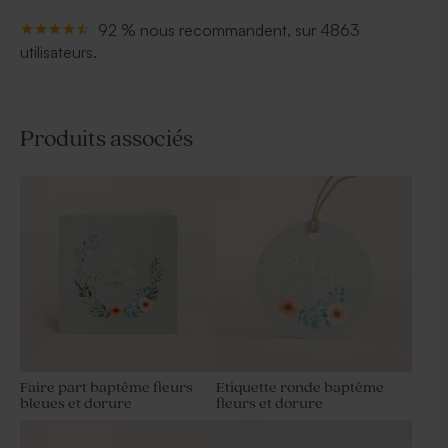
92 % nous recommandent, sur 4863
utilisateurs.
Produits associés
Faire part baptême fleurs
Etiquette ronde baptême
bleues et dorure
fleurs et dorure