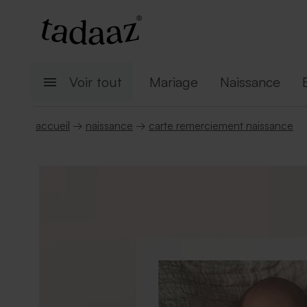
Voir tout
Mariage
Naissance
accueil
→
naissance
→
carte remerciement naissance