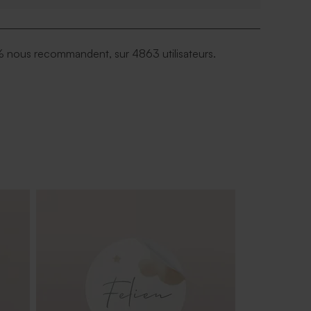
 nous recommandent, sur 4863 utilisateurs.