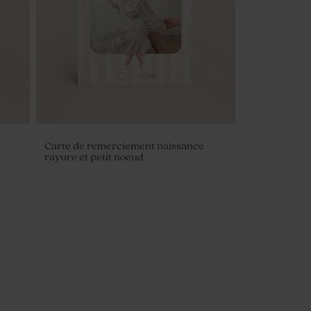
Carte de remerciement naissance
rayure et petit noeud