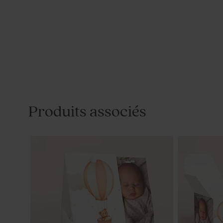
Produits associés