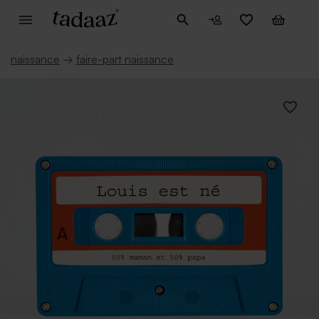
naissance
→
faire-part naissance