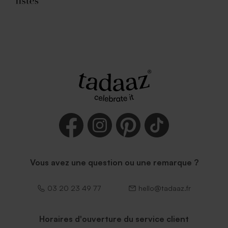
Vous avez une question ou une remarque ?
03 20 23 49 77
hello@tadaaz.fr
Horaires d'ouverture du service client