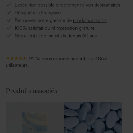
Expédition possible directement à vos destinataires.
Désigné à la Française
Retrouvez notre gamme de
produits assortis
100% satisfait ou réimpression gratuite
Nos clients sont satisfaits depuis 60 ans
92 % nous recommandent, sur 4863
utilisateurs.
Produits associés