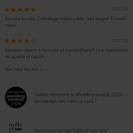
31.07.26
Service au top. Emballage impeccable, très soigné Encore
merci
31.07.26
Services clients à l’écoute et compréhensif. Une impression
de qualité et rapide
Voir tous les avis
>
Tadaaz remporte le Wedding awards 2026
de mariage.net, merci à vous !
Recommandé par "Mille et une liste"