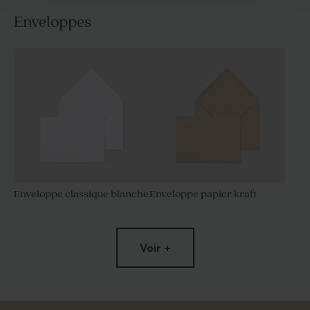
Enveloppes
Enveloppe classique blanche
Enveloppe papier kraft
Voir +