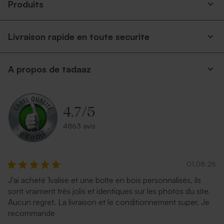
Produits
Livraison rapide en toute securite
A propos de tadaaz
4.7
/
5
4863 avis
01.08.26
J'ai acheté 1valise et une boîte en bois personnalisés, ils
sont vraiment très jolis et identiques sur les photos du site.
Aucun regret. La livraison et le conditionnement super. Je
recommande