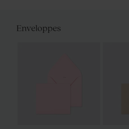
Enveloppes