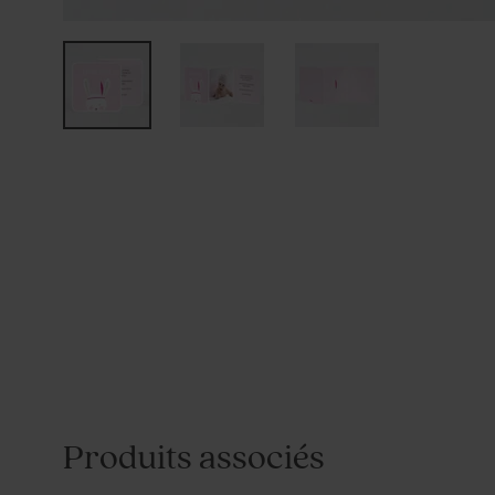
Produits associés