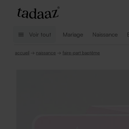
Voir tout
Mariage
Naissance
accueil
→
naissance
→
faire-part baptême