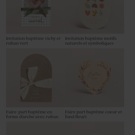
Invitation baptême vichy et
Invitation baptême motifs
ruban vert
naturels et symboliques
Faire-part baptême en
Faire part baptême coeur et
forme d'arche avec ruban
fond fleuri