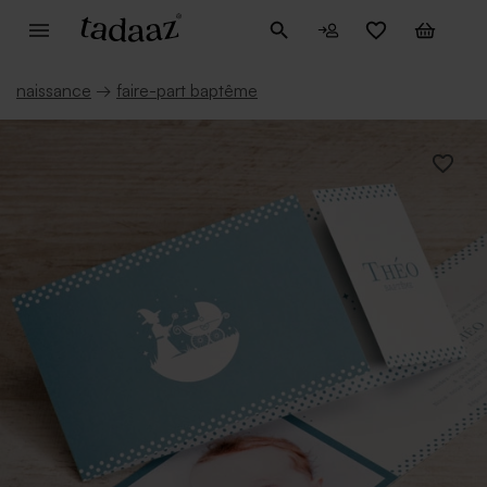
naissance
→
faire-part baptême