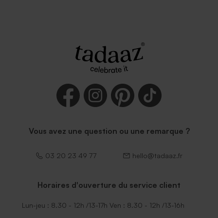
Vous avez une question ou une remarque ?
03 20 23 49 77
hello@tadaaz.fr
Horaires d'ouverture du service client
Lun-jeu : 8.30 - 12h /13-17h Ven : 8.30 - 12h /13-16h