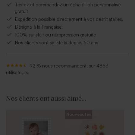
Testez et commandez un échantillon personnalisé
gratuit
Expédition possible directement à vos destinataires.
Désigné à la Française
100% satisfait ou réimpression gratuite
Nos clients sont satisfaits depuis 60 ans
92 % nous recommandent, sur 4863
utilisateurs.
Nos clients ont aussi aimé...
Nouveautés