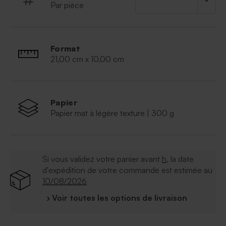
Par pièce
Format
21,00 cm x 10,00 cm
Papier
Papier mat à légère texture | 300 g
Si vous validez votre panier avant
h
, la date
d'expédition de votre commande est estimée au
10/08/2026
› Voir toutes les options de livraison