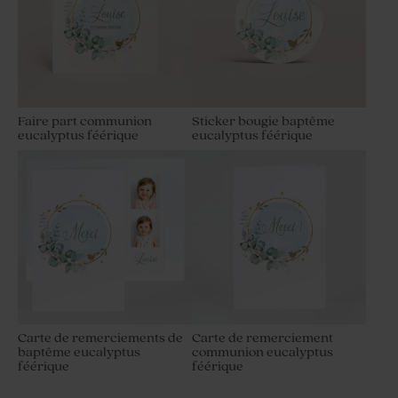
Faire part communion
Sticker bougie baptême
eucalyptus féérique
eucalyptus féérique
Carte de remerciements de
Carte de remerciement
baptême eucalyptus
communion eucalyptus
féérique
féérique