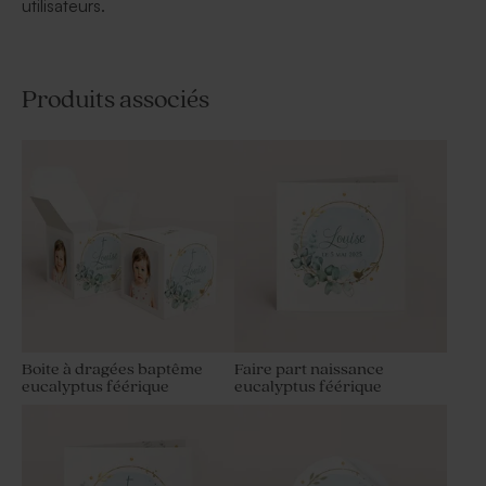
utilisateurs.
Produits associés
Boite à dragées baptême
Faire part naissance
eucalyptus féérique
eucalyptus féérique