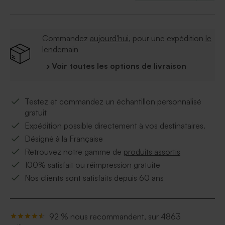
Commandez
aujourd'hui
, pour une expédition
le
lendemain
› Voir toutes les options de livraison
Testez et commandez un échantillon personnalisé
gratuit
Expédition possible directement à vos destinataires.
Désigné à la Française
Retrouvez notre gamme de
produits assortis
100% satisfait ou réimpression gratuite
Nos clients sont satisfaits depuis 60 ans
92 % nous recommandent, sur 4863