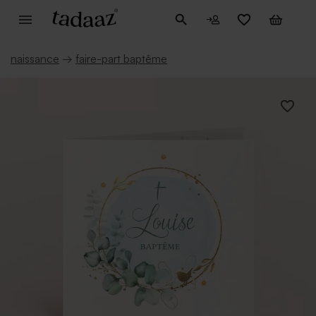
naissance
→
faire-part baptême