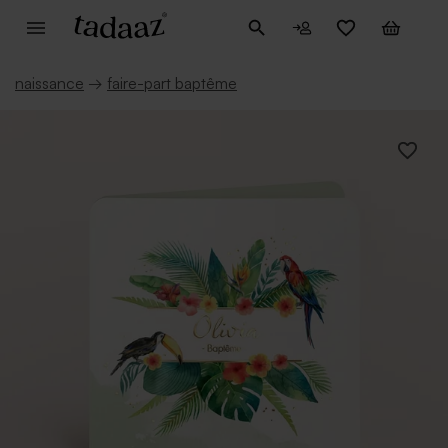
naissance
→
faire-part baptême