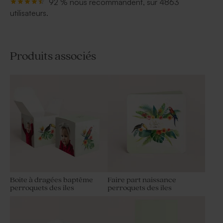
92 % nous recommandent, sur 4863
utilisateurs.
Produits associés
Boite à dragées baptême
Faire part naissance
perroquets des iles
perroquets des iles