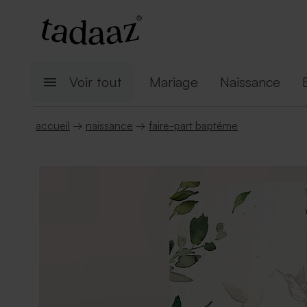
Voir tout
Mariage
Naissance
accueil
→
naissance
→
faire-part baptême