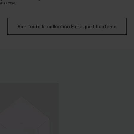
haussons
Voir toute la collection Faire-part baptême