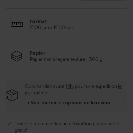
Format
12,00 cm x 12,00 cm
Papier
Papier mat à légère texture | 300 g
Commandez avant
14h
, pour une expédition
le
jour même
› Voir toutes les options de livraison
Testez et commandez un échantillon personnalisé
gratuit