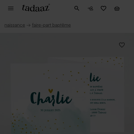
naissance
→
faire-part baptême