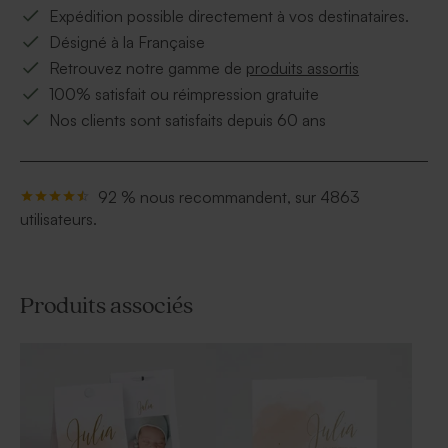
Expédition possible directement à vos destinataires.
Désigné à la Française
Retrouvez notre gamme de
produits assortis
100% satisfait ou réimpression gratuite
Nos clients sont satisfaits depuis 60 ans
92 % nous recommandent, sur 4863
utilisateurs.
Produits associés