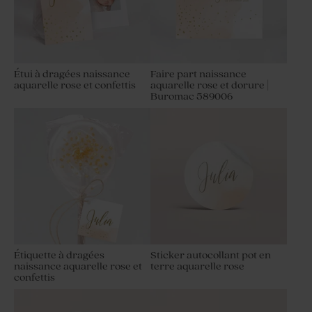
Étui à dragées naissance
Faire part naissance
aquarelle rose et confettis
aquarelle rose et dorure |
Buromac 589006
Étiquette à dragées
Sticker autocollant pot en
naissance aquarelle rose et
terre aquarelle rose
confettis