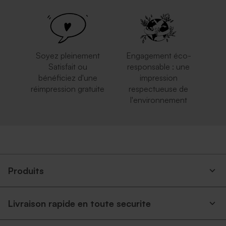
Soyez pleinement
Engagement éco-
Satisfait ou
responsable : une
bénéficiez d'une
impression
réimpression gratuite
respectueuse de
l'environnement
Produits
Livraison rapide en toute securite