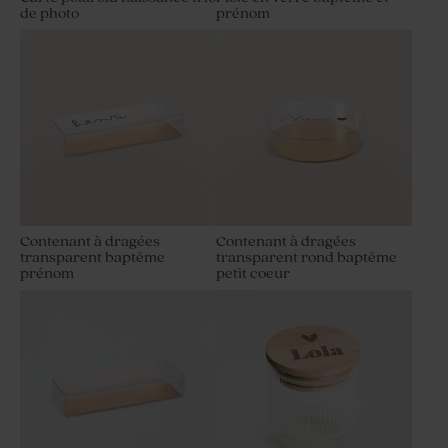
de photo
prénom
Contenant à dragées
Contenant à dragées
transparent baptême
transparent rond baptême
prénom
petit coeur