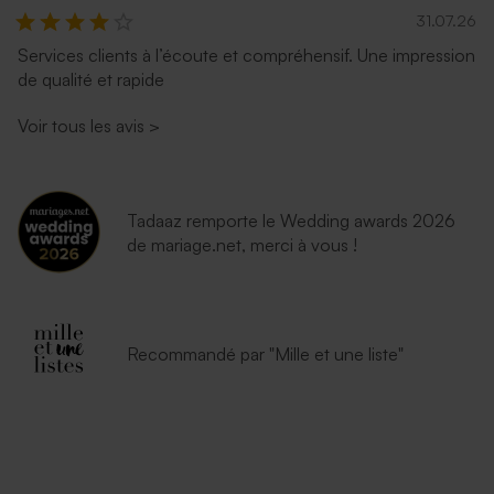
31.07.26
Services clients à l’écoute et compréhensif. Une impression
de qualité et rapide
Voir tous les avis
>
Tadaaz remporte le Wedding awards 2026
de mariage.net, merci à vous !
Recommandé par "Mille et une liste"