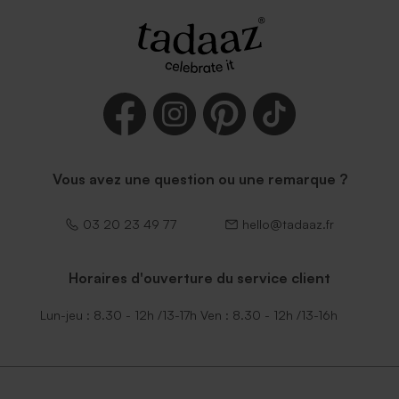
Vous avez une question ou une remarque ?
03 20 23 49 77
hello@tadaaz.fr
Horaires d'ouverture du service client
Lun-jeu : 8.30 - 12h /13-17h Ven : 8.30 - 12h /13-16h