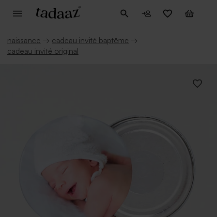
naissance
→
cadeau invité baptême
→
cadeau invité original