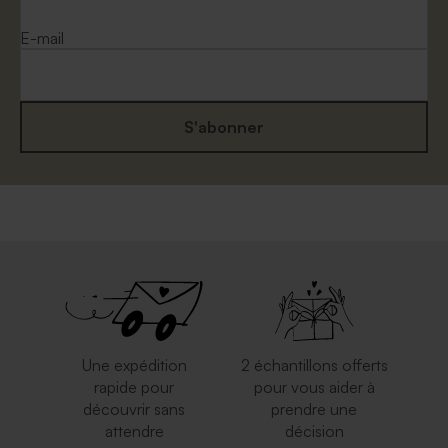
E-mail
S'abonner
Une expédition
2 échantillons offerts
rapide pour
pour vous aider à
découvrir sans
prendre une
attendre
décision