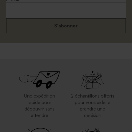
S'abonner
Une expédition
2 échantillons offerts
rapide pour
pour vous aider à
découvrir sans
prendre une
attendre
décision