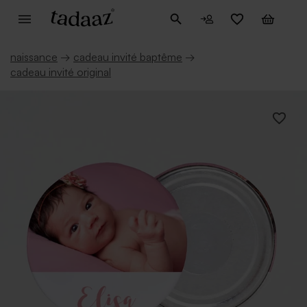
naissance
→
cadeau invité baptême
→
cadeau invité original