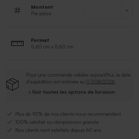
Montant
Par pièce
Format
5,60 cm x 5,60 cm
Pour une commande validée aujourd'hui, la date
d'expédition est estimée au
07/08/2026
› Voir toutes les options de livraison
Plus de 92% de nos clients nous recommandent
100% satisfait ou réimpression gratuite
Nos clients sont satisfaits depuis 60 ans