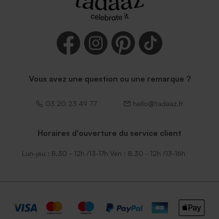
Vous avez une question ou une remarque ?
03 20 23 49 77
hello@tadaaz.fr
Horaires d'ouverture du service client
Lun-jeu : 8.30 - 12h /13-17h Ven : 8.30 - 12h /13-16h