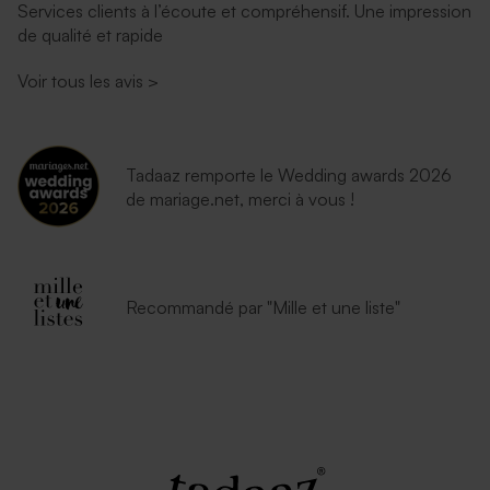
Services clients à l’écoute et compréhensif. Une impression
de qualité et rapide
Voir tous les avis
>
Tadaaz remporte le Wedding awards 2026
de mariage.net, merci à vous !
Recommandé par "Mille et une liste"