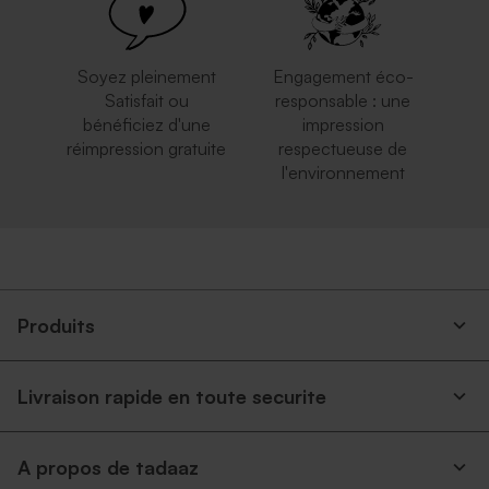
Soyez pleinement
Engagement éco-
Satisfait ou
responsable : une
bénéficiez d'une
impression
réimpression gratuite
respectueuse de
l'environnement
Produits
Livraison rapide en toute securite
A propos de tadaaz