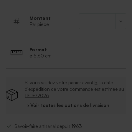
Montant
Par pièce
Format
ø 5,60 cm
Si vous validez votre panier avant
h
, la date
d'expédition de votre commande est estimée au
11/08/2026
› Voir toutes les options de livraison
Savoir-faire artisanal depuis 1963