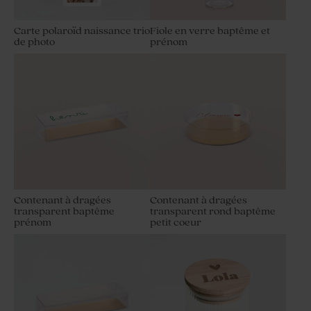
Carte polaroïd naissance trio
Fiole en verre baptême et
de photo
prénom
Contenant à dragées
Contenant à dragées
transparent baptême
transparent rond baptême
prénom
petit coeur