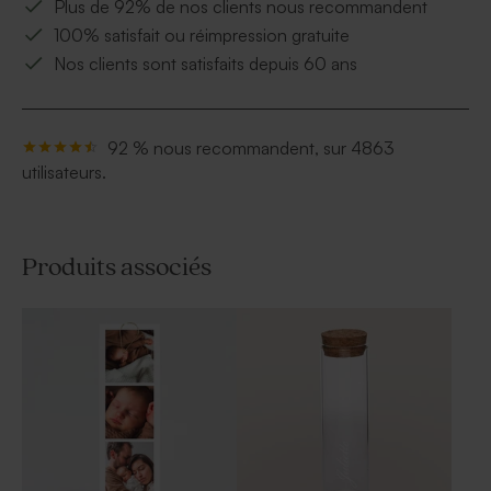
Plus de 92% de nos clients nous recommandent
100% satisfait ou réimpression gratuite
Nos clients sont satisfaits depuis 60 ans
92 % nous recommandent, sur 4863
utilisateurs.
Produits associés