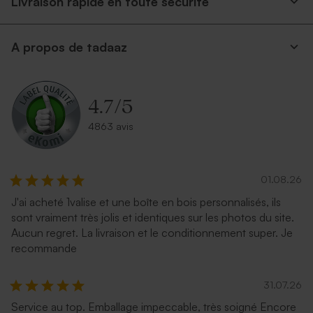
Livraison rapide en toute securite
A propos de tadaaz
4.7
/
5
4863 avis
01.08.26
J'ai acheté 1valise et une boîte en bois personnalisés, ils
sont vraiment très jolis et identiques sur les photos du site.
Aucun regret. La livraison et le conditionnement super. Je
recommande
31.07.26
Service au top. Emballage impeccable, très soigné Encore