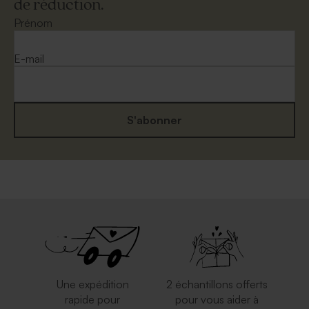
de réduction.
Prénom
E-mail
S'abonner
Une expédition
2 échantillons offerts
rapide pour
pour vous aider à