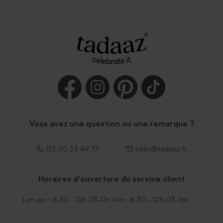
Vous avez une question ou une remarque ?
03 20 23 49 77
hello@tadaaz.fr
Horaires d'ouverture du service client
Lun-jeu : 8.30 - 12h /13-17h Ven : 8.30 - 12h /13-16h