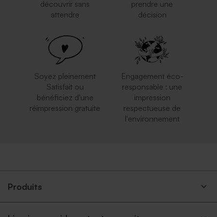
découvrir sans
prendre une
attendre
décision
Soyez pleinement
Engagement éco-
Satisfait ou
responsable : une
bénéficiez d'une
impression
réimpression gratuite
respectueuse de
l'environnement
Produits