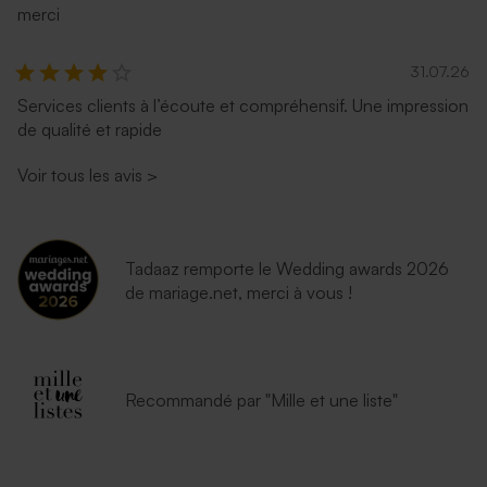
merci
31.07.26
Services clients à l’écoute et compréhensif. Une impression
de qualité et rapide
Voir tous les avis
>
Tadaaz remporte le Wedding awards 2026
de mariage.net, merci à vous !
Recommandé par "Mille et une liste"