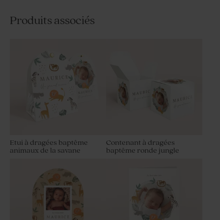
Produits associés
Etui à dragées baptême
Contenant à dragées
animaux de la savane
baptême ronde jungle