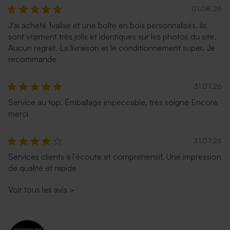
01.08.26
J'ai acheté 1valise et une boîte en bois personnalisés, ils
sont vraiment très jolis et identiques sur les photos du site.
Aucun regret. La livraison et le conditionnement super. Je
recommande
31.07.26
Service au top. Emballage impeccable, très soigné Encore
merci
31.07.26
Services clients à l’écoute et compréhensif. Une impression
de qualité et rapide
Voir tous les avis
>