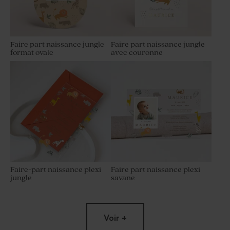
Faire part naissance jungle
Faire part naissance jungle
format ovale
avec couronne
Faire-part naissance plexi
Faire part naissance plexi
jungle
savane
Voir +