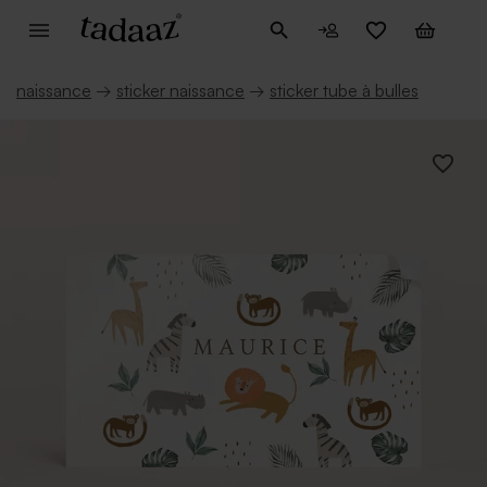
naissance
→
sticker naissance
→
sticker tube à bulles