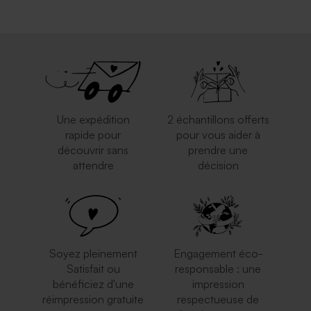
Une expédition
2 échantillons offerts
rapide pour
pour vous aider à
découvrir sans
prendre une
attendre
décision
Soyez pleinement
Engagement éco-
Satisfait ou
responsable : une
bénéficiez d'une
impression
réimpression gratuite
respectueuse de