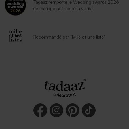
Tadaaz remporte le Wedding awards 2026
de mariage.net, merci à vous !
Recommandé par "Mille et une liste"