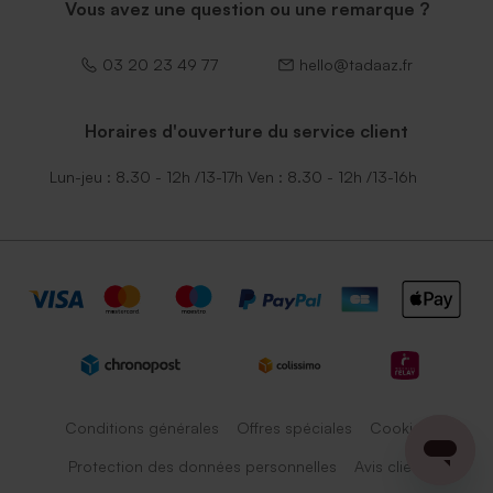
Vous avez une question ou une remarque ?
03 20 23 49 77
hello@tadaaz.fr
Horaires d'ouverture du service client
Lun-jeu : 8.30 - 12h /13-17h Ven : 8.30 - 12h /13-16h
Conditions générales
Offres spéciales
Cookies
Protection des données personnelles
Avis client