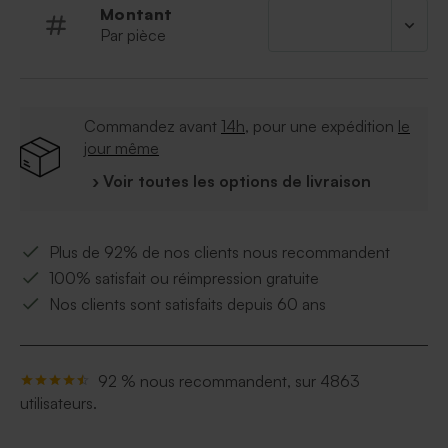
Montant
Par pièce
Commandez avant
14h
, pour une expédition
le
jour même
› Voir toutes les options de livraison
Plus de 92% de nos clients nous recommandent
100% satisfait ou réimpression gratuite
Nos clients sont satisfaits depuis 60 ans
92 % nous recommandent, sur 4863
utilisateurs.