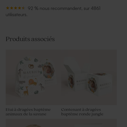
92 % nous recommandent, sur 4861
utilisateurs.
Produits associés
Etui à dragées baptême
Contenant à dragées
animaux de la savane
baptême ronde jungle