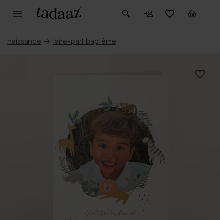
naissance
→
faire-part baptême