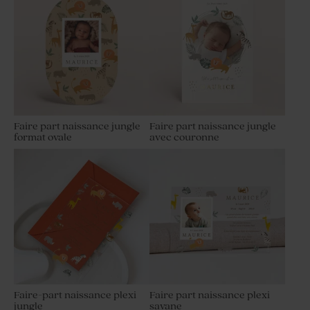
Faire part naissance jungle
Faire part naissance jungle
format ovale
avec couronne
Faire-part naissance plexi
Faire part naissance plexi
jungle
savane