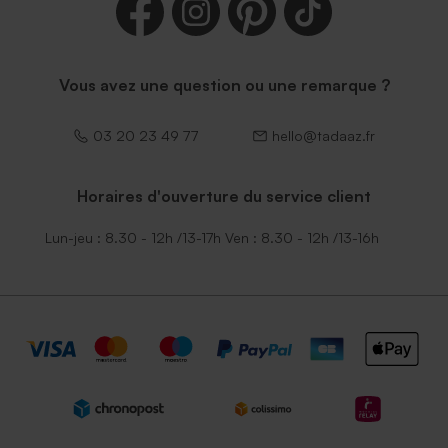
Enveloppe rectangle noire
Vous avez une question ou une remarque ?
03 20 23 49 77
hello@tadaaz.fr
Horaires d'ouverture du service client
Lun-jeu : 8.30 - 12h /13-17h Ven : 8.30 - 12h /13-16h