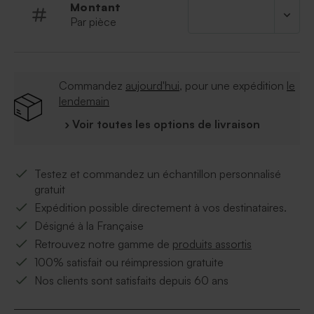
Montant
Par pièce
Commandez
aujourd'hui
, pour une expédition
le
lendemain
› Voir toutes les options de livraison
Testez et commandez un échantillon personnalisé
gratuit
Expédition possible directement à vos destinataires.
Désigné à la Française
Retrouvez notre gamme de
produits assortis
100% satisfait ou réimpression gratuite
Nos clients sont satisfaits depuis 60 ans