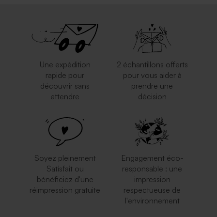
Une expédition
2 échantillons offerts
rapide pour
pour vous aider à
découvrir sans
prendre une
attendre
décision
Soyez pleinement
Engagement éco-
Satisfait ou
responsable : une
bénéficiez d'une
impression
réimpression gratuite
respectueuse de
l'environnement