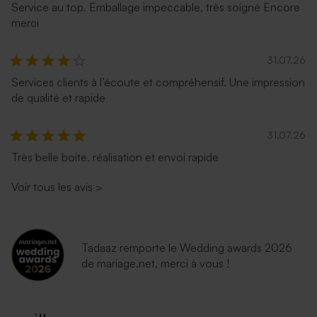
Service au top. Emballage impeccable, très soigné Encore
merci
31.07.26
Services clients à l’écoute et compréhensif. Une impression
de qualité et rapide
31.07.26
Très belle boite, réalisation et envoi rapide
Voir tous les avis
>
Tadaaz remporte le Wedding awards 2026
de mariage.net, merci à vous !