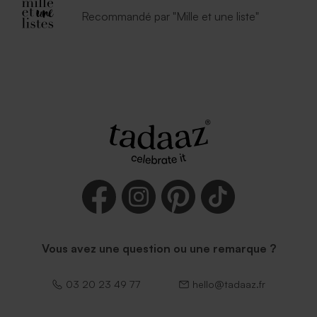
Recommandé par "Mille et une liste"
Vous avez une question ou une remarque ?
03 20 23 49 77
hello@tadaaz.fr