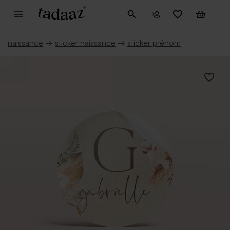
naissance
→
sticker naissance
→
sticker prénom