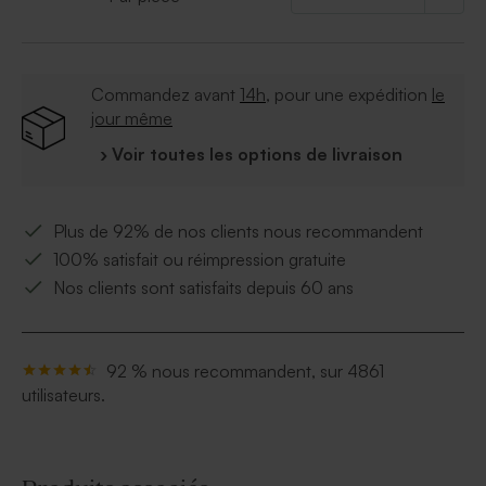
Commandez avant
14h
, pour une expédition
le
jour même
› Voir toutes les options de livraison
Plus de 92% de nos clients nous recommandent
100% satisfait ou réimpression gratuite
Nos clients sont satisfaits depuis 60 ans
92 % nous recommandent, sur 4861
utilisateurs.