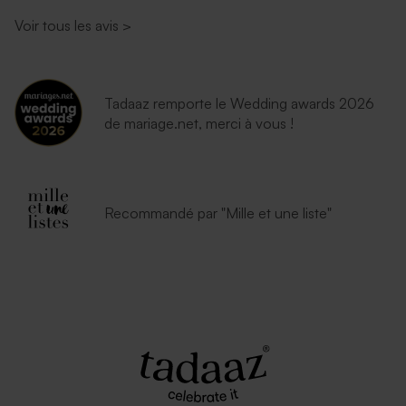
Voir tous les avis
>
Tadaaz remporte le Wedding awards 2026
de mariage.net, merci à vous !
Recommandé par "Mille et une liste"