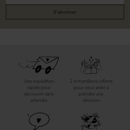
S'abonner
Une expédition
2 échantillons offerts
rapide pour
pour vous aider à
découvrir sans
prendre une
attendre
décision