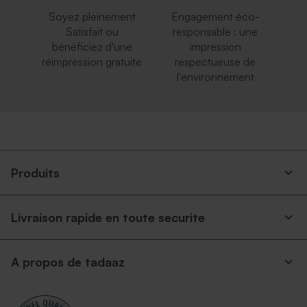
Soyez pleinement
Engagement éco-
Satisfait ou
responsable : une
bénéficiez d'une
impression
réimpression gratuite
respectueuse de
l'environnement
Produits
Livraison rapide en toute securite
A propos de tadaaz