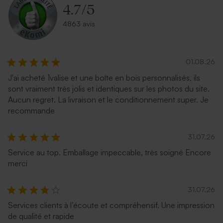
4.7
/
5
4863 avis
01.08.26
J'ai acheté 1valise et une boîte en bois personnalisés, ils
sont vraiment très jolis et identiques sur les photos du site.
Aucun regret. La livraison et le conditionnement super. Je
recommande
31.07.26
Service au top. Emballage impeccable, très soigné Encore
merci
31.07.26
Services clients à l’écoute et compréhensif. Une impression
de qualité et rapide