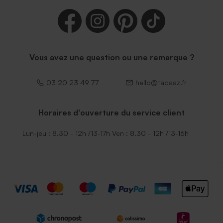
Vous avez une question ou une remarque ?
03 20 23 49 77
hello@tadaaz.fr
Horaires d'ouverture du service client
Lun-jeu : 8.30 - 12h /13-17h Ven : 8.30 - 12h /13-16h