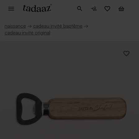
naissance
→
cadeau invité baptême
→
cadeau invité original