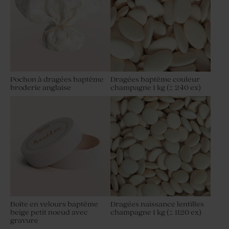
Pochon à dragées baptême
Dragées baptême couleur
broderie anglaise
champagne 1 kg (± 240 ex)
Boîte en velours baptême
Dragées naissance lentilles
beige petit noeud avec
champagne 1 kg (± 1120 ex)
gravure