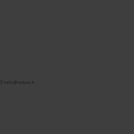
hello@tadaaz.fr