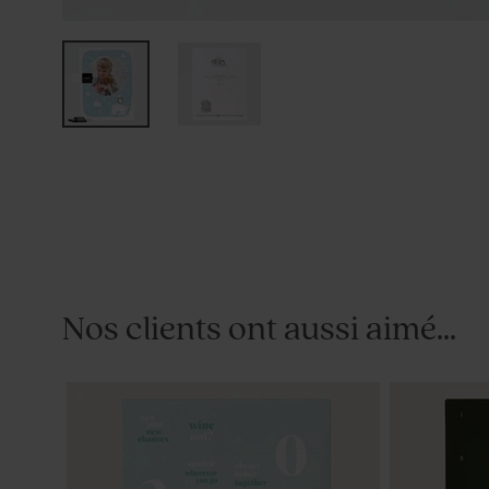
Nos clients ont aussi aimé...