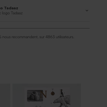
o Tadaaz
c logo Tadaaz
 nous recommandent, sur 4863 utilisateurs.