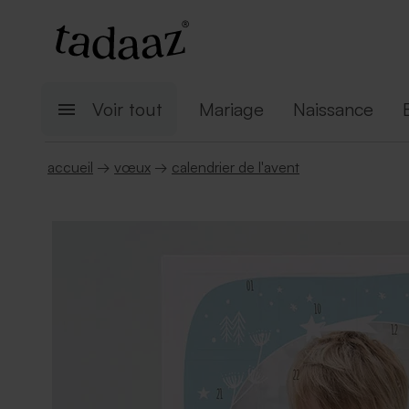
Voir tout
Mariage
Naissance
accueil
→
vœux
→
calendrier de l'avent