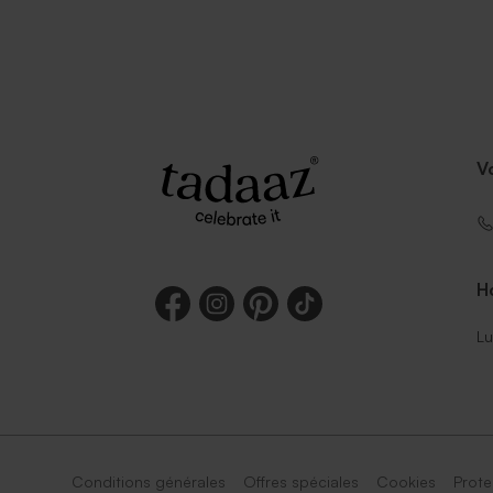
V
Ho
Lu
Conditions générales
Offres spéciales
Cookies
Prote