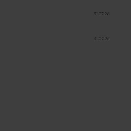
31.07.26
31.07.26