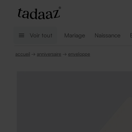
Voir tout
Mariage
Naissance
accueil
→
anniversaire
→
enveloppe