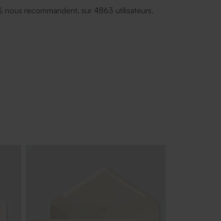
 nous recommandent, sur 4863 utilisateurs.