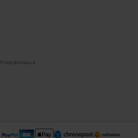
hello@tadaaz.fr