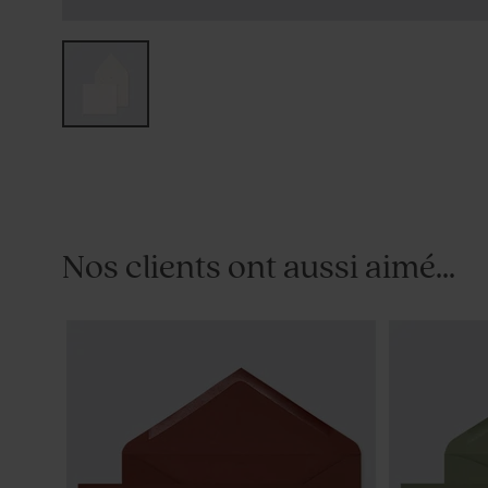
Nos clients ont aussi aimé...