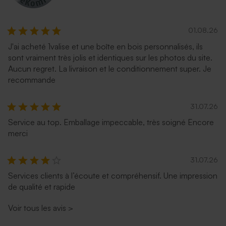
01.08.26
J'ai acheté 1valise et une boîte en bois personnalisés, ils
sont vraiment très jolis et identiques sur les photos du site.
Aucun regret. La livraison et le conditionnement super. Je
recommande
31.07.26
Service au top. Emballage impeccable, très soigné Encore
merci
31.07.26
Services clients à l’écoute et compréhensif. Une impression
de qualité et rapide
Voir tous les avis
>