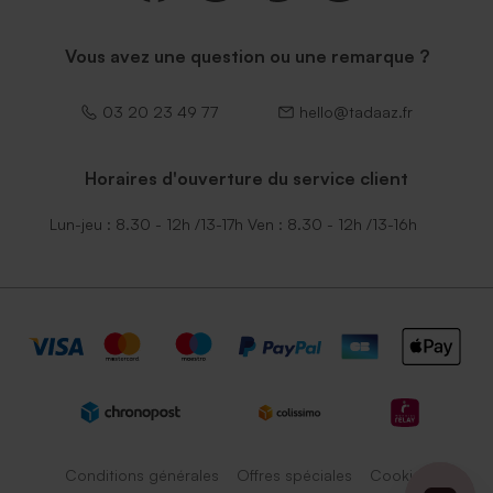
Vous avez une question ou une remarque ?
03 20 23 49 77
hello@tadaaz.fr
Horaires d'ouverture du service client
Lun-jeu : 8.30 - 12h /13-17h Ven : 8.30 - 12h /13-16h
Conditions générales
Offres spéciales
Cookies