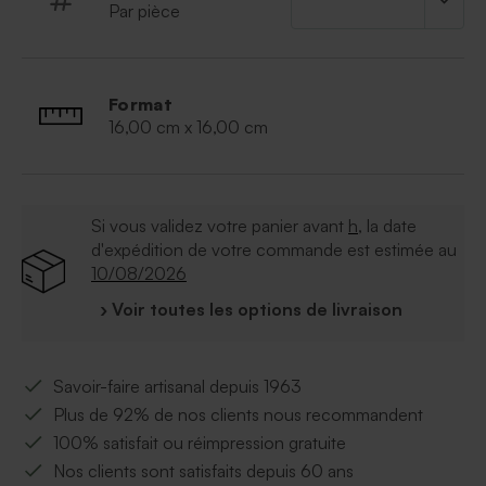
Par pièce
Format
16,00 cm x 16,00 cm
Si vous validez votre panier avant
h
, la date
d'expédition de votre commande est estimée au
10/08/2026
› Voir toutes les options de livraison
Savoir-faire artisanal depuis 1963
Plus de 92% de nos clients nous recommandent
100% satisfait ou réimpression gratuite
Nos clients sont satisfaits depuis 60 ans