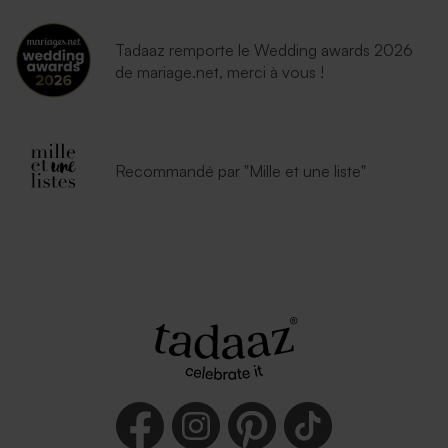
Tadaaz remporte le Wedding awards 2026
de mariage.net, merci à vous !
Recommandé par "Mille et une liste"