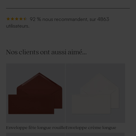
92 % nous recommandent, sur 4863
utilisateurs.
Nos clients ont aussi aimé...
Enveloppe fête longue rouille
Enveloppe crème longue