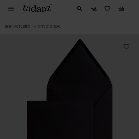
anniversaire
→
enveloppe