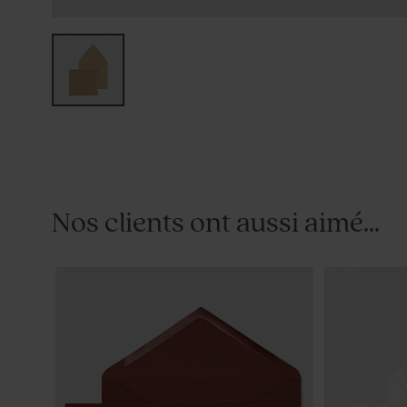
Nos clients ont aussi aimé...