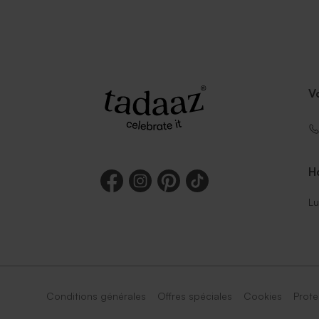
V
Ho
Lu
Conditions générales
Offres spéciales
Cookies
Prote