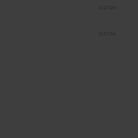
31.07.26
31.07.26