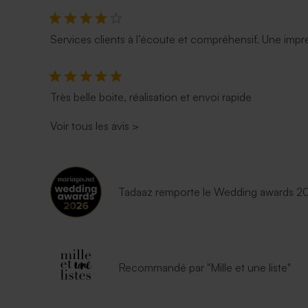
Services clients à l’écoute et compréhensif. Une impre
Très belle boite, réalisation et envoi rapide
Voir tous les avis
>
Tadaaz remporte le Wedding awards 202
Recommandé par "Mille et une liste"