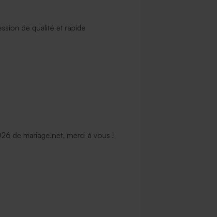
ssion de qualité et rapide
6 de mariage.net, merci à vous !