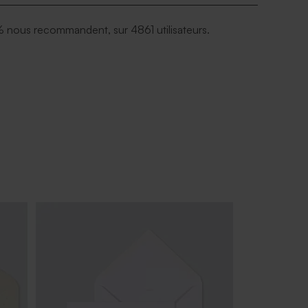
 nous recommandent, sur 4861 utilisateurs.