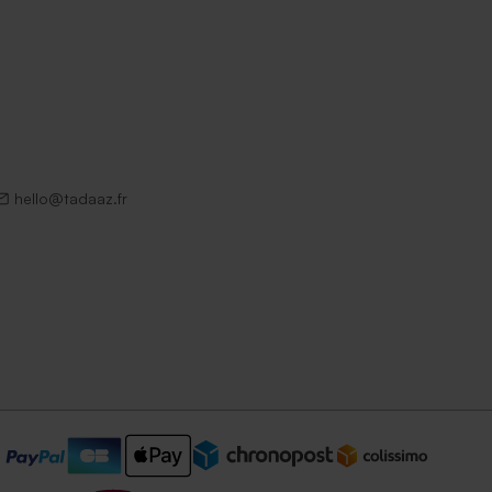
hello@tadaaz.fr