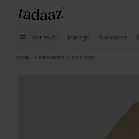
Voir tout
Mariage
Naissance
accueil
→
anniversaire
→
enveloppe