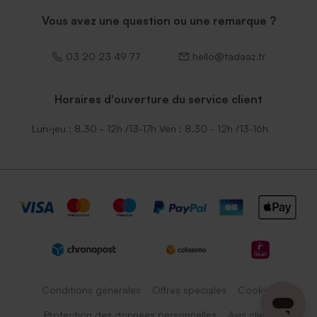
Vous avez une question ou une remarque ?
03 20 23 49 77
hello@tadaaz.fr
Horaires d'ouverture du service client
Lun-jeu : 8.30 - 12h /13-17h Ven : 8.30 - 12h /13-16h
Conditions générales
Offres spéciales
Cookies
Protection des données personnelles
Avis client