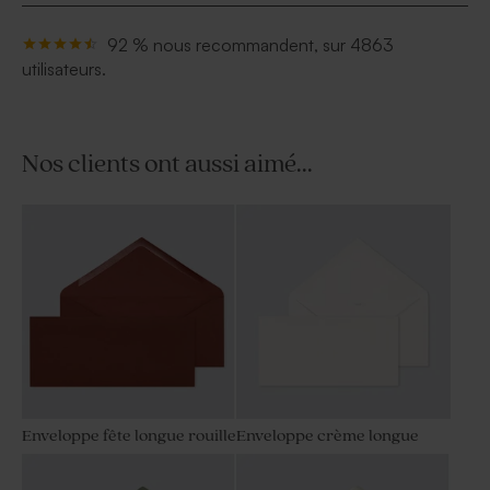
92 % nous recommandent, sur 4863
utilisateurs.
Nos clients ont aussi aimé...
Enveloppe fête longue rouille
Enveloppe crème longue