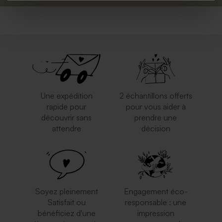
Une expédition
2 échantillons offerts
rapide pour
pour vous aider à
découvrir sans
prendre une
attendre
décision
Soyez pleinement
Engagement éco-
Satisfait ou
responsable : une
bénéficiez d'une
impression