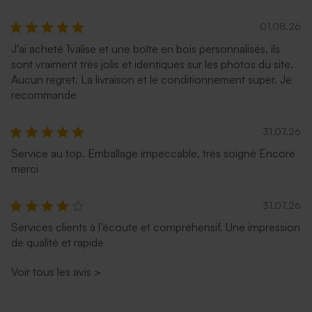
01.08.26
J'ai acheté 1valise et une boîte en bois personnalisés, ils
sont vraiment très jolis et identiques sur les photos du site.
Aucun regret. La livraison et le conditionnement super. Je
recommande
31.07.26
Service au top. Emballage impeccable, très soigné Encore
merci
31.07.26
Services clients à l’écoute et compréhensif. Une impression
de qualité et rapide
Voir tous les avis
>