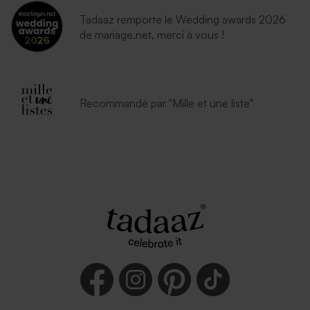
Tadaaz remporte le Wedding awards 2026
de mariage.net, merci à vous !
Recommandé par "Mille et une liste"