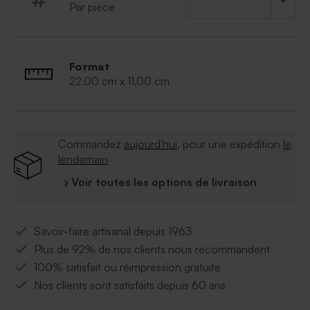
Par pièce
Format
22,00 cm x 11,00 cm
Commandez
aujourd'hui
, pour une expédition
le
lendemain
› Voir toutes les options de livraison
Savoir-faire artisanal depuis 1963
Plus de 92% de nos clients nous recommandent
100% satisfait ou réimpression gratuite
Nos clients sont satisfaits depuis 60 ans