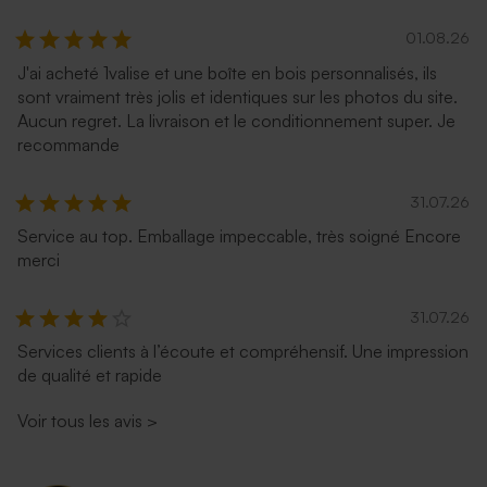
01.08.26
J'ai acheté 1valise et une boîte en bois personnalisés, ils
sont vraiment très jolis et identiques sur les photos du site.
Aucun regret. La livraison et le conditionnement super. Je
recommande
31.07.26
Service au top. Emballage impeccable, très soigné Encore
merci
31.07.26
Services clients à l’écoute et compréhensif. Une impression
de qualité et rapide
Voir tous les avis
>