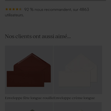
92 % nous recommandent, sur 4863
utilisateurs.
Nos clients ont aussi aimé...
Enveloppe fête longue rouille
Enveloppe crème longue