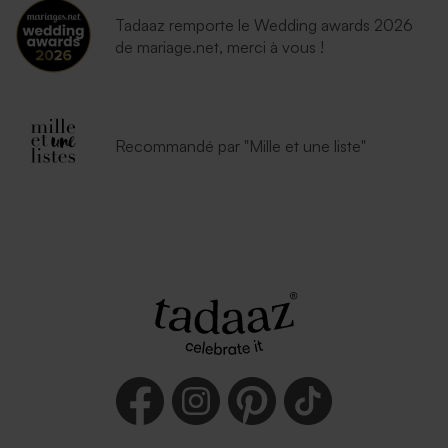
Tadaaz remporte le Wedding awards 2026
de mariage.net, merci à vous !
Recommandé par "Mille et une liste"