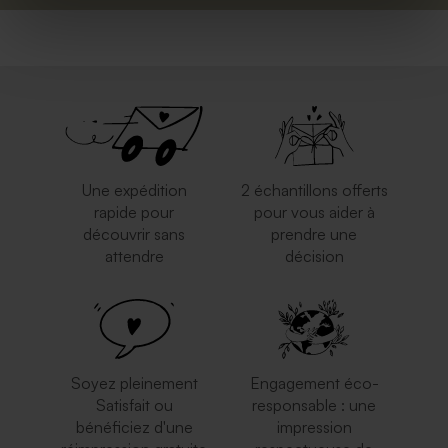
Une expédition
2 échantillons offerts
rapide pour
pour vous aider à
découvrir sans
prendre une
attendre
décision
Soyez pleinement
Engagement éco-
Satisfait ou
responsable : une
bénéficiez d'une
impression