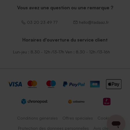
Vous avez une question ou une remarque ?
03 20 23 49 77
hello@tadaaz.fr
Horaires d'ouverture du service client
Lun-jeu : 8.30 - 12h /13-17h Ven : 8.30 - 12h /13-16h
Conditions générales
Offres spéciales
Cookies
Protection des données personnelles
Avis client