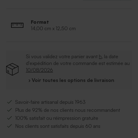
Format
14,00 cm x 12,50 cm
Si vous validez votre panier avant
h
, la date
d'expédition de votre commande est estimée au
10/08/2026
› Voir toutes les options de livraison
Savoir-faire artisanal depuis 1963
Plus de 92% de nos clients nous recommandent
100% satisfait ou réimpression gratuite
Nos clients sont satisfaits depuis 60 ans