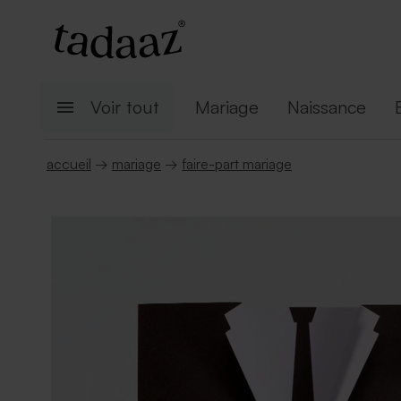
Voir tout
Mariage
Naissance
accueil
→
mariage
→
faire-part mariage