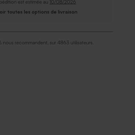
pédition est estimée au
10/08/2026
Voir toutes les options de livraison
 nous recommandent, sur 4863 utilisateurs.