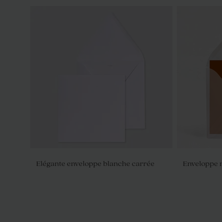
Elégante enveloppe blanche carrée
Enveloppe 