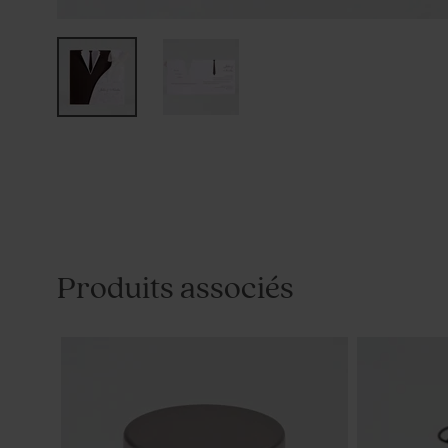
Produits associés