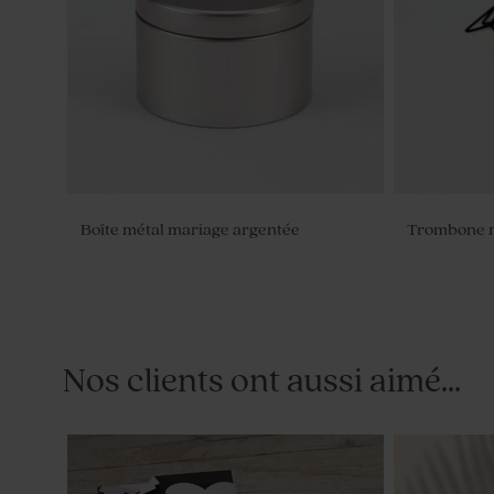
Boîte métal mariage argentée
Trombone n
Nos clients ont aussi aimé...